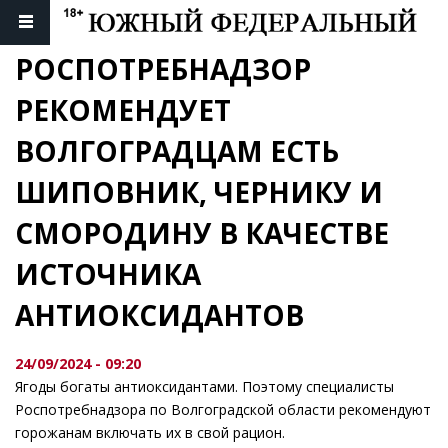
РОСПОТРЕБНАДЗОР 
РЕКОМЕНДУЕТ 
ВОЛГОГРАДЦАМ ЕСТЬ 
ШИПОВНИК, ЧЕРНИКУ И 
СМОРОДИНУ В КАЧЕСТВЕ 
ИСТОЧНИКА 
АНТИОКСИДАНТОВ
24/09/2024 - 09:20
Ягоды богаты антиоксидантами. Поэтому специалисты
Роспотребнадзора по Волгоградской области рекомендуют
горожанам включать их в свой рацион.