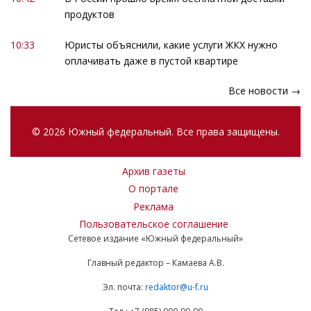
продуктов
10:33
Юристы объяснили, какие услуги ЖКХ нужно
оплачивать даже в пустой квартире
Все новости →
© 2026 Южный федеральный. Все права защищены.
Архив газеты
О портале
Реклама
Пользовательское соглашение
Сетевое издание «Южный федеральный»
Главный редактор – Камаева А.В.
Эл. почта:
redaktor@u-f.ru