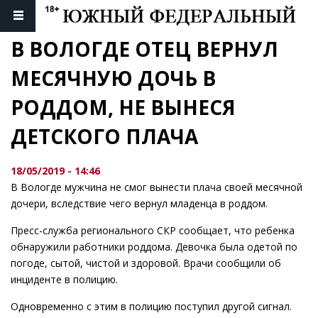
В ВОЛОГДЕ ОТЕЦ ВЕРНУЛ 
МЕСЯЧНУЮ ДОЧЬ В 
РОДДОМ, НЕ ВЫНЕСЯ 
ДЕТСКОГО ПЛАЧА
18/05/2019 - 14:46
В Вологде мужчина не смог вынести плача своей месячной
дочери, вследствие чего вернул младенца в роддом.
Пресс-служба регионального СКР сообщает, что ребенка
обнаружили работники роддома. Девочка была одетой по
погоде, сытой, чистой и здоровой. Врачи сообщили об
инциденте в полицию.
Одновременно с этим в полицию поступил другой сигнал.