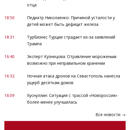
отца
18:50
Педиатр Николаенко: Причиной усталости у
детей может быть дефицит железа
18:31
Турбизнес Турции страдает из-за заявлений
Трампа
16:40
Эксперт Кузнецова: Отравление мороженым
возможно при неправильном хранении
16:32
Ночная атака дронов на Севастополь нанесла
ущерб десяткам домов
16:09
Хуснуллин: Ситуация с трассой «Новороссия»
более-менее улучшилась
Все новости →