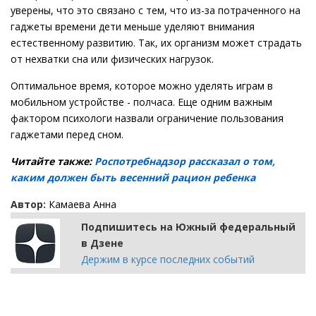
уверены, что это связано с тем, что из-за потраченного на
гаджеты времени дети меньше уделяют внимания
естественному развитию. Так, их организм может страдать
от нехватки сна или физических нагрузок.
Оптимальное время, которое можно уделять играм в
мобильном устройстве - полчаса. Еще одним важным
фактором психологи назвали ограничение пользования
гаджетами перед сном.
Читайте также:
Роспотребнадзор рассказал о том,
каким должен быть весенний рацион ребенка
Автор:
Камаева Анна
Подпишитесь на Южный федеральный
в Дзене
Держим в курсе последних событий