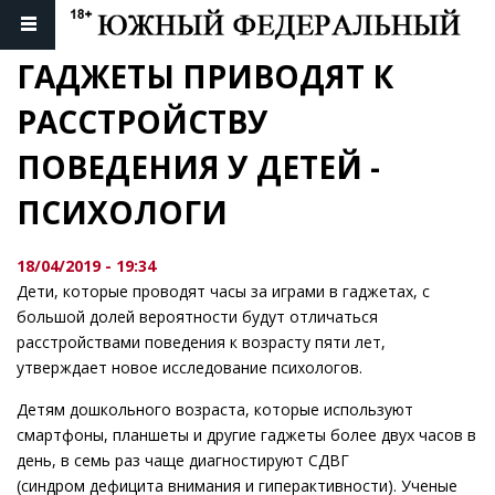
ГАДЖЕТЫ ПРИВОДЯТ К 
РАССТРОЙСТВУ 
ПОВЕДЕНИЯ У ДЕТЕЙ - 
ПСИХОЛОГИ
18/04/2019 - 19:34
Дети, которые проводят часы за играми в гаджетах, с
большой долей вероятности будут отличаться
расстройствами поведения к возрасту пяти лет,
утверждает новое исследование психологов.
Детям дошкольного возраста, которые используют
смартфоны, планшеты и другие гаджеты более двух часов в
день, в семь раз чаще диагностируют СДВГ
(синдром дефицита внимания и гиперактивности). Ученые