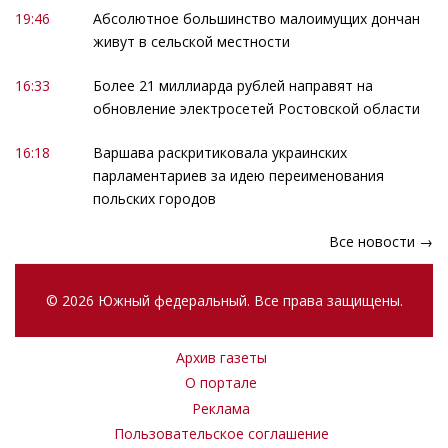
19:46
Абсолютное большинство малоимущих дончан
живут в сельской местности
16:33
Более 21 миллиарда рублей направят на
обновление электросетей Ростовской области
16:18
Варшава раскритиковала украинских
парламентариев за идею переименования
польских городов
Все новости →
© 2026 Южный федеральный. Все права защищены.
Архив газеты
О портале
Реклама
Пользовательское соглашение