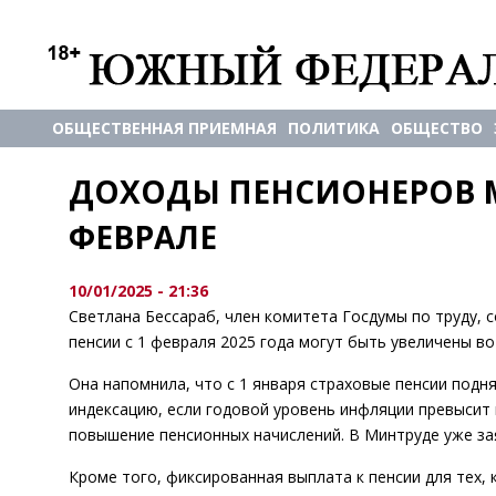
ОБЩЕСТВЕННАЯ ПРИЕМНАЯ
ПОЛИТИКА
ОБЩЕСТВО
ДОХОДЫ ПЕНСИОНЕРОВ МО
ФЕВРАЛЕ
10/01/2025 - 21:36
Светлана Бессараб, член комитета Госдумы по труду, 
пенсии с 1 февраля 2025 года могут быть увеличены во 
Она напомнила, что с 1 января страховые пенсии подн
индексацию, если годовой уровень инфляции превысит 
повышение пенсионных начислений. В Минтруде уже зая
Кроме того, фиксированная выплата к пенсии для тех, к