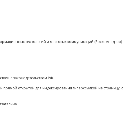
нформационных технологий и массовых коммуникаций (Роскомнадзор)
ствии с законодательством РФ.
ой прямой открытой для индексирования гиперссылкой на страницу, с
язательна