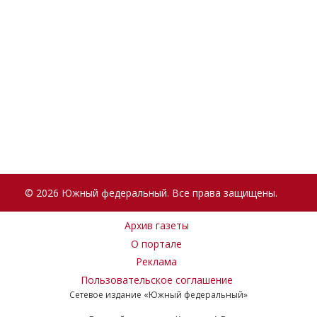
© 2026 Южный федеральный. Все права защищены.
Архив газеты
О портале
Реклама
Пользовательское соглашение
Сетевое издание «Южный федеральный»