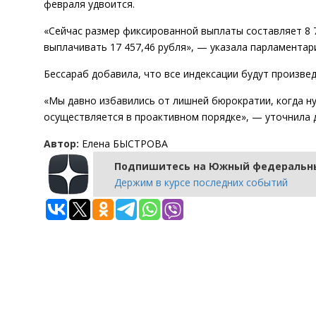
февраля удвоится.
«Сейчас размер фиксированной выплаты составляет 8 
выплачивать 17 457,46 рубля», — указала парламентари
Бессараб добавила, что все индексации будут произве
«Мы давно избавились от лишней бюрократии, когда ну
осуществляется в проактивном порядке», — уточнила 
Автор:
Елена БЫСТРОВА
Подпишитесь на Южный федеральны
Держим в курсе последних событий