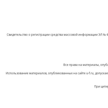
Свидетельство о регистрации средства массовой информации ЭЛ № 
Все права на материалы, опуб
Использование материалов, опубликованных на сайте u-f.ru, допуск
При цити