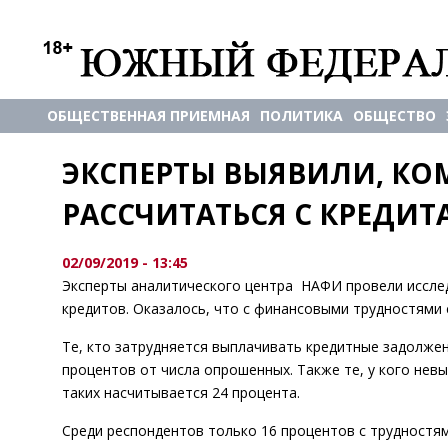
ОБЩЕСТВЕННАЯ ПРИЕМНАЯ
ПОЛИТИКА
ОБЩЕСТВО
ЭКСПЕРТЫ ВЫЯВИЛИ, КОМ
РАССЧИТАТЬСЯ С КРЕДИ
02/09/2019 - 13:45
Эксперты аналитического центра НАФИ провели исслед
кредитов. Оказалось, что с финансовыми трудностями 
Те, кто затрудняется выплачивать кредитные задолже
процентов от числа опрошенных. Также те, у кого нев
таких насчитывается 24 процента.
Среди респондентов только 16 процентов с трудностям