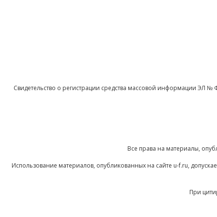
Свидетельство о регистрации средства массовой информации ЭЛ № 
Все права на материалы, опуб
Использование материалов, опубликованных на сайте u-f.ru, допуск
При цити