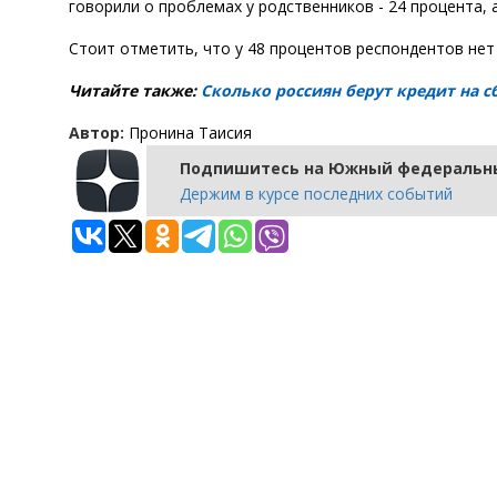
говорили о проблемах у родственников - 24 процента, а
Стоит отметить, что у 48 процентов респондентов не
Читайте также:
Сколько россиян берут кредит на с
Автор:
Пронина Таисия
Подпишитесь на Южный федеральны
Держим в курсе последних событий