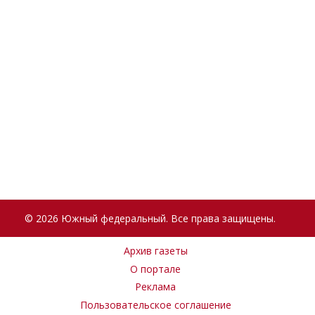
© 2026 Южный федеральный. Все права защищены.
Архив газеты
О портале
Реклама
Пользовательское соглашение