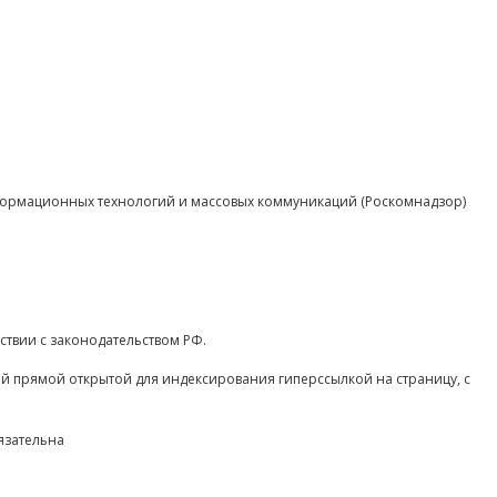
нформационных технологий и массовых коммуникаций (Роскомнадзор)
ствии с законодательством РФ.
ой прямой открытой для индексирования гиперссылкой на страницу, с
язательна