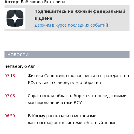
Автор:
Бабенкова Екатерина
Подпишитесь на Южный федеральный
в Дзене
Держим в курсе последних событий
НОВОСТИ
четверг, 6 Авг
07:13
Жители Словакии, отказавшиеся от гражданства
РФ, пытаются вернуть его обратно
07:03
Саратовская область борется с последствиями
массированной атаки ВСУ
06:50
В Крыму рассказали о механизме
«автоштрафов» в системе «Честный знак»