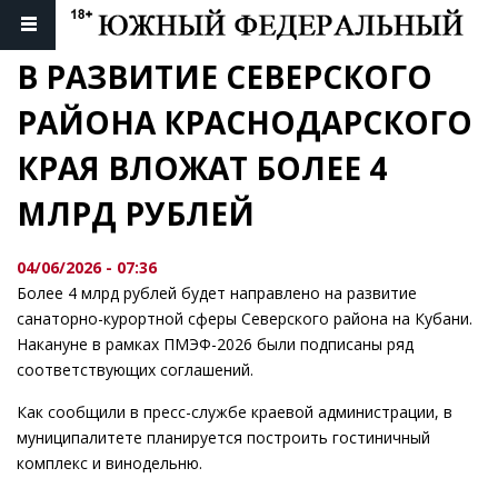
В РАЗВИТИЕ СЕВЕРСКОГО 
РАЙОНА КРАСНОДАРСКОГО 
КРАЯ ВЛОЖАТ БОЛЕЕ 4 
МЛРД РУБЛЕЙ
04/06/2026 - 07:36
Более 4 млрд рублей будет направлено на развитие
санаторно-курортной сферы Северского района на Кубани.
Накануне в рамках ПМЭФ-2026 были подписаны ряд
соответствующих соглашений.
Как сообщили в пресс-службе краевой администрации, в
муниципалитете планируется построить гостиничный
комплекс и винодельню.