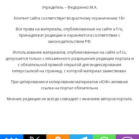
Учредитель – Федоренко М.А.
Контент сайта соответствует возрастному ограничению 18+
Все права на материалы, опубликованные на сайте u-f.ru,
принадлежат редакции и охраняются в соответствии с
законодательством РФ.
Использование материалов, опубликованных на сайте u-f.ru,
допускается только с письменного разрешения редакции портала и
с обязательной прямой открытой для индексирования
гиперссылкой на страницу, с которой материал заимствован.
При цитировании и копировании материалов «ЮФ» активная
ссылка на портал обязательна
Мнение редакции не всегда совпадает с мнением авторов портала.