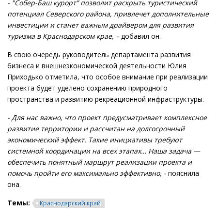
- "Собер-Баш курорт” позволит раскрыть туристический
потенциал Северского района, привлечет дополнительные
инвестиции и станет важным драйвером для развития
туризма в Краснодарском крае, –
добавил он.
В свою очередь руководитель департамента развития
бизнеса и внешнеэкономической деятельности Юлия
Приходько отметила, что особое внимание при реализации
проекта будет уделено сохранению природного
пространства и развитию рекреационной инфраструктуры.
- Для нас важно, что проект предусматривает комплексное
развитие территории и рассчитан на долгосрочный
экономический эффект. Такие инициативы требуют
системной координации на всех этапах… Наша задача —
обеспечить понятный маршрут реализации проекта и
помочь пройти его максимально эффективно, -
пояснила
она.
Темы:
Краснодарский край