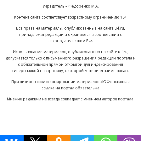
Учредитель – Федоренко М.А.
Контент сайта соответствует возрастному ограничению 18+
Все права на материалы, опубликованные на сайте u-f.ru,
принадлежат редакции и охраняются в соответствии с
законодательством РФ.
Использование материалов, опубликованных на сайте u-f.ru,
допускается только с письменного разрешения редакции портала и
с обязательной прямой открытой для индексирования
гиперссылкой на страницу, с которой материал заимствован.
При цитировании и копировании материалов «ЮФ» активная
ссылка на портал обязательна
Мнение редакции не всегда совпадает с мнением авторов портала.