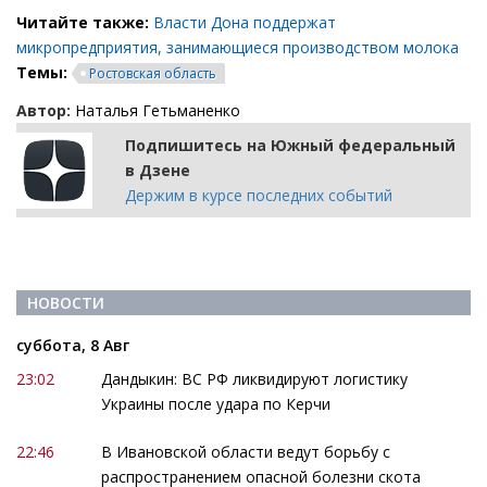
Читайте также:
Власти Дона поддержат
микропредприятия, занимающиеся производством молока
Темы:
Ростовская область
Автор:
Наталья Гетьманенко
Подпишитесь на Южный федеральный
в Дзене
Держим в курсе последних событий
НОВОСТИ
суббота, 8 Авг
23:02
Дандыкин: ВС РФ ликвидируют логистику
Украины после удара по Керчи
22:46
В Ивановской области ведут борьбу с
распространением опасной болезни скота