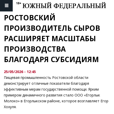
РОСТОВСКИЙ 
ПРОИЗВОДИТЕЛЬ СЫРОВ 
РАСШИРЯЕТ МАСШТАБЫ 
ПРОИЗВОДСТВА 
БЛАГОДАРЯ СУБСИДИЯМ
25/05/2026 - 12:45
Пищевая промышленность Ростовской области
демонстрирует отличные показатели благодаря
эффективным мерам государственной помощи. Ярким
примером динамичного развития стало ООО «Егорлык
Молоко» в Егорлыкском районе, которое возглавляет Егор
Хохуля.