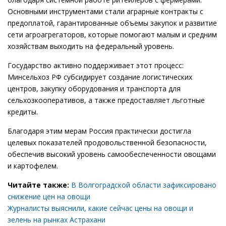
Основными инструментами стали аграрные контракты с
предоплатой, гарантированные объемы закупок и развитие
сети агроагрегаторов, которые помогают малым и средним
хозяйствам выходить на федеральный уровень.
Государство активно поддерживает этот процесс:
Минсельхоз РФ субсидирует создание логистических
центров, закупку оборудования и транспорта для
сельхозкооперативов, а также предоставляет льготные
кредиты.
Благодаря этим мерам Россия практически достигла
целевых показателей продовольственной безопасности,
обеспечив высокий уровень самообеспеченности овощами
и картофелем.
Читайте также:
В Волгоградской области зафиксировано
снижение цен на овощи
Журналисты выяснили, какие сейчас цены на овощи и
зелень на рынках Астрахани