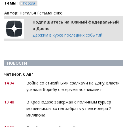
Темы:
Россия
Автор:
Наталья Гетьманенко
Подпишитесь на Южный федеральный
в Дзене
Держим в курсе последних событий
НОВОСТИ
четверг, 6 Авг
14:04
Война со стихийными свалками на Дону: власти
усилили борьбу с «серыми возчиками»
13:48
В Краснодаре задержан с поличным курьер
мошенников: хотел забрать у пенсионера 2
миллиона