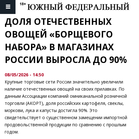
ДОЛЯ ОТЕЧЕСТВЕННЫХ 
ОВОЩЕЙ «БОРЩЕВОГО 
НАБОРА» В МАГАЗИНАХ 
РОССИИ ВЫРОСЛА ДО 90%
08/05/2026 - 14:50
Крупные торговые сети России значительно увеличили
наличие отечественных овощей на своих прилавках. По
данным Ассоциации компаний омниканальной розничной
торговли (АКОРТ), доля российских картофеля, свеклы,
моркови, лука и капусты достигла 90%. Это
свидетельствует о существенном замещении импортной
продовольственной продукции по сравнению с прошлым
годом.