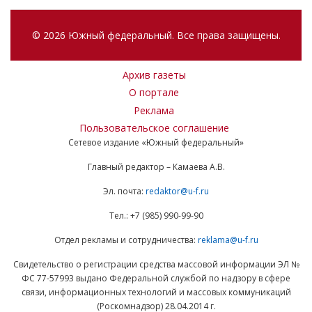
© 2026 Южный федеральный. Все права защищены.
Архив газеты
О портале
Реклама
Пользовательское соглашение
Сетевое издание «Южный федеральный»
Главный редактор – Камаева А.В.
Эл. почта:
redaktor@u-f.ru
Тел.: +7 (985) 990-99-90
Отдел рекламы и сотрудничества:
reklama@u-f.ru
Свидетельство о регистрации средства массовой информации ЭЛ №
ФС 77-57993 выдано Федеральной службой по надзору в сфере
связи, информационных технологий и массовых коммуникаций
(Роскомнадзор) 28.04.2014 г.