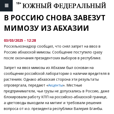
В РОССИЮ СНОВА ЗАВЕЗУТ 
МИМОЗУ ИЗ АБХАЗИИ
03/03/2025 - 12:28
Россельхознадзор сообщил, что снял запрет на ввоз в
Россию абхазской мимозы. Сообщение поступило сразу
после окончания президентских выборов в республике.
Запрет на ввоз мимозы из Абхазии был основан на
сообщении российской лаборатории о наличии вредителя в
растениях. Однако абхазская сторона эти результаты
опровергала, передают «
Акценты
». Местные
предприниматели, чьи грузы не допускались в Россию, даже
блокировали работу КПП на российско-абхазской границе,
а цветоводы выходили на митинг и требовали решения
вопроса от и.о. президента республики Валерия Бганбы.