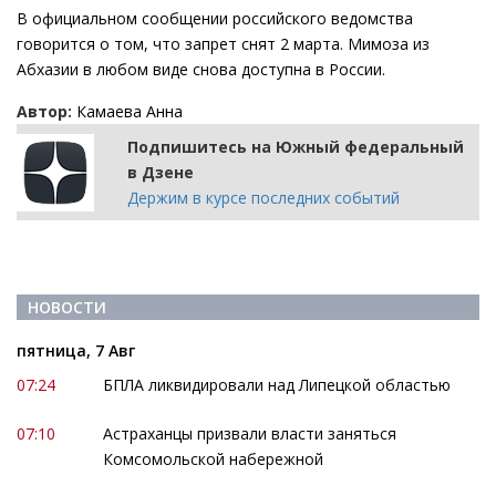
В официальном сообщении российского ведомства
говорится о том, что запрет снят 2 марта. Мимоза из
Абхазии в любом виде снова доступна в России.
Автор:
Камаева Анна
Подпишитесь на Южный федеральный
в Дзене
Держим в курсе последних событий
НОВОСТИ
пятница, 7 Авг
07:24
БПЛА ликвидировали над Липецкой областью
07:10
Астраханцы призвали власти заняться
Комсомольской набережной