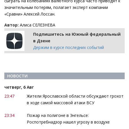
сыграть на колебаниях валютного курса часто приводят к
значительным потерям, полагает эксперт компании
«Сравни» Алексей Лоссан.
Автор:
Алиса СЕЛЕЗНЕВА
Подпишитесь на Южный федеральный
в Дзене
Держим в курсе последних событий
НОВОСТИ
четверг, 6 Авг
23:47
Жители Ярославской области обсуждают грохот
в ходе самой массовой атаки ВСУ
23:34
Пожар на полигоне в Энгельсе:
Роспотребнадзор нашел угрозу в воздухе