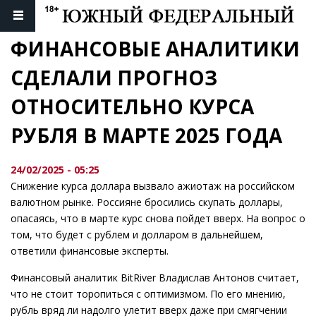
ФИНАНСОВЫЕ АНАЛИТИКИ 
СДЕЛАЛИ ПРОГНОЗ 
ОТНОСИТЕЛЬНО КУРСА 
РУБЛЯ В МАРТЕ 2025 ГОДА
24/02/2025 - 05:25
Снижение курса доллара вызвало ажиотаж на российском
валютном рынке. Россияне бросились скупать доллары,
опасаясь, что в марте курс снова пойдет вверх. На вопрос о
том, что будет с рублем и долларом в дальнейшем,
ответили финансовые эксперты.
Финансовый аналитик BitRiver Владислав Антонов считает,
что не стоит торопиться с оптимизмом. По его мнению,
рубль вряд ли надолго улетит вверх даже при смягчении