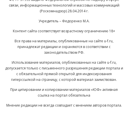
связи, информационных технологий и массовых коммуникаций
(Роскомнадзор) 28.04.2014 г.
Учредитель – Федоренко М.А.
Контент сайта соответствует возрастному ограничению 18+
Все права на материалы, опубликованные на сайте u-f.ru,
принадлежат редакции и охраняются в соответствии с
законодательством РФ.
Использование материалов, опубликованных на сайте u-f.ru,
допускается только с письменного разрешения редакции портала и
с обязательной прямой открытой для индексирования
гиперссылкой на страницу, с которой материал заимствован.
При цитировании и копировании материалов «ЮФ» активная
ссылка на портал обязательна
Мнение редакции не всегда совпадает с мнением авторов портала.