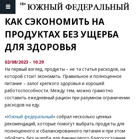
КАК СЭКОНОМИТЬ НА 
ПРОДУКТАХ БЕЗ УЩЕРБА 
ДЛЯ ЗДОРОВЬЯ
02/08/2023 - 10:29
На первый взгляд, продукты – не та статья расходов, на
которой стоит экономить. Правильное и полноценное
питание – залог крепкого здоровья и хорошей
работоспособности. Между тем, можно грамотно
составить ежедневный рацион при разумном ограничении
расходов на еду.
«
Южный федеральный
» собрал несколько ценных
рекомендаций, которые помогут выбрать продукты для
полноценного и сбалансированного питания и при этом
обойтись без ущерба для финансового благосостояния.