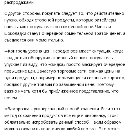
распродажами.
С другой стороны, покупать следует то, что действительно
нужно, обходя стороной продукты, которые ритейлеры
навязывают покупателю по сниженной цене. Чипсы и
шоколадки станут очередной сомнительной тратой денег, а
съедаются они моментально.
⇒Контроль уровня цен. Нередко возникает ситуация, когда
с радостью обнаружив акционный ценник, покупатель
упускает из виду, что «скидка» просто маскирует очередное
повышение цен. Зачастую торговые сети, снижая цены на
одни продукты, например пользующиеся сезонным спросом,
продают другие товары по завышенной цене. Поэтому
важно иметь хотя бы приближенное представление, что
почем.
⇒Заморозка – универсальный способ хранения. Если этот
метод сохранения продуктов все еще в диковинку, стоит
обязательно испробовать данный способ. Таким образом
можно сохранить практически любой продукт. Это может