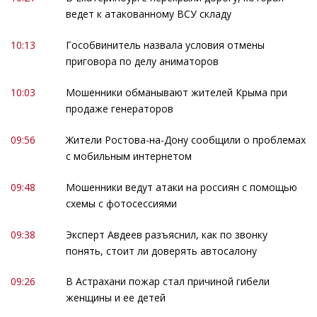
ведет к атакованному ВСУ складу
10:13
Гособвинитель назвала условия отмены
приговора по делу аниматоров
10:03
Мошенники обманывают жителей Крыма при
продаже генераторов
09:56
Жители Ростова-на-Дону сообщили о проблемах
с мобильным интернетом
09:48
Мошенники ведут атаки на россиян с помощью
схемы с фотосессиями
09:38
Эксперт Авдеев разъяснил, как по звонку
понять, стоит ли доверять автосалону
09:26
В Астрахани пожар стал причиной гибели
женщины и ее детей