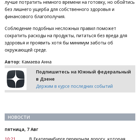
лучше потратить немного времени на готовку, но обойтись
без лишнего ущерба для собственного здоровья и
финансового благополучия.
Соблюдение подобных несложных правил поможет
сократить расходы на продукты, питаться без вреда для
здоровья и проявить хотя бы минимум заботы об
окружающей среде.
Автор:
Камаева Анна
Подпишитесь на Южный федеральный
в Дзене
Держим в курсе последних событий
НОВОСТИ
пятница, 7 Авг
10:21
В Екатеринбурге перекрыли дорогу, которая