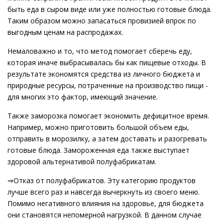
быть еда в сыром виде или уже полностью готовые блюда.
Таким образом можно запасаться провизией впрок по
выгодным ценам на распродажах.
Немаловажно и то, что метод помогает сберечь еду,
которая иначе выбрасывалась бы как пищевые отходы. В
результате экономятся средства из личного бюджета и
природные ресурсы, потраченные на производство пищи -
для многих это фактор, имеющий значение.
Также заморозка помогает экономить дефицитное время.
Например, можно приготовить большой объем еды,
отправить в морозилку, а затем доставать и разогревать
готовые блюда. Замороженная еда также выступает
здоровой альтернативой полуфабрикатам.
⇒Отказ от полуфабрикатов. Эту категорию продуктов
лучше всего раз и навсегда вычеркнуть из своего меню.
Помимо негативного влияния на здоровье, для бюджета
они становятся непомерной нагрузкой. В данном случае