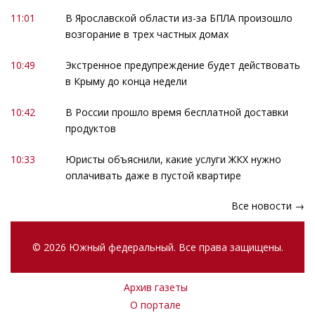
11:01
В Ярославской области из-за БПЛА произошло
возгорание в трех частных домах
10:49
Экстренное предупреждение будет действовать
в Крыму до конца недели
10:42
В России прошло время бесплатной доставки
продуктов
10:33
Юристы объяснили, какие услуги ЖКХ нужно
оплачивать даже в пустой квартире
Все новости →
© 2026 Южный федеральный. Все права защищены.
Архив газеты
О портале