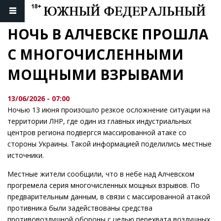
НОЧЬ В АЛЧЕВСКЕ ПРОШЛА 
С МНОГОЧИСЛЕННЫМИ 
МОЩНЫМИ ВЗРЫВАМИ
13/06/2026 - 07:00
Ночью 13 июня произошло резкое осложнение ситуации на
территории ЛНР, где один из главных индустриальных
центров региона подвергся массированной атаке со
стороны Украины. Такой информацией поделились местные
источники.
Местные жители сообщили, что в небе над Алчевском
прогремела серия многочисленных мощных взрывов. По
предварительным данным, в связи с массированной атакой
противника были задействованы средства
противовоздушной обороны с целью перехвата воздушных