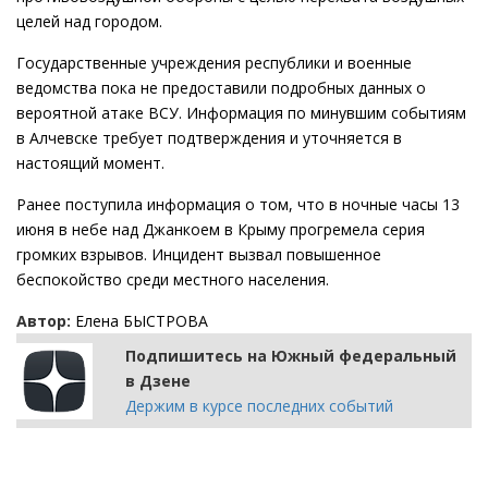
целей над городом.
Государственные учреждения республики и военные
ведомства пока не предоставили подробных данных о
вероятной атаке ВСУ. Информация по минувшим событиям
в Алчевске требует подтверждения и уточняется в
настоящий момент.
Ранее поступила информация о том, что в ночные часы 13
июня в небе над Джанкоем в Крыму прогремела серия
громких взрывов. Инцидент вызвал повышенное
беспокойство среди местного населения.
Автор:
Елена БЫСТРОВА
Подпишитесь на Южный федеральный
в Дзене
Держим в курсе последних событий