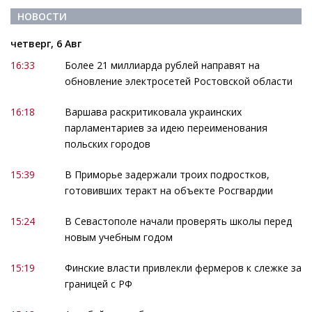
НОВОСТИ
четверг, 6 Авг
16:33
Более 21 миллиарда рублей направят на
обновление электросетей Ростовской области
16:18
Варшава раскритиковала украинских
парламентариев за идею переименования
польских городов
15:39
В Приморье задержали троих подростков,
готовивших теракт на объекте Росгвардии
15:24
В Севастополе начали проверять школы перед
новым учебным годом
15:19
Финские власти привлекли фермеров к слежке за
границей с РФ