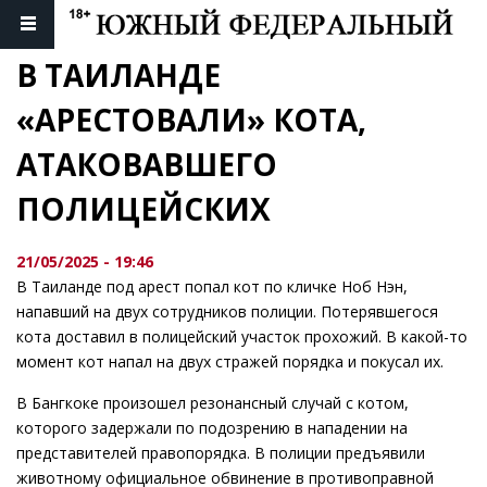
В ТАИЛАНДЕ 
«АРЕСТОВАЛИ» КОТА, 
АТАКОВАВШЕГО 
ПОЛИЦЕЙСКИХ
21/05/2025 - 19:46
В Таиланде под арест попал кот по кличке Ноб Нэн,
напавший на двух сотрудников полиции. Потерявшегося
кота доставил в полицейский участок прохожий. В какой-то
момент кот напал на двух стражей порядка и покусал их.
В Бангкоке произошел резонансный случай с котом,
которого задержали по подозрению в нападении на
представителей правопорядка. В полиции предъявили
животному официальное обвинение в противоправной