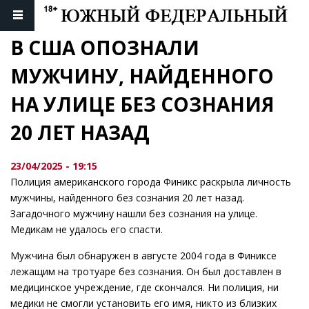
В США ОПОЗНАЛИ 
МУЖЧИНУ, НАЙДЕННОГО 
НА УЛИЦЕ БЕЗ СОЗНАНИЯ 
20 ЛЕТ НАЗАД
23/04/2025 - 19:15
Полиция американского города Финикс раскрыла личность
мужчины, найденного без сознания 20 лет назад.
Загадочного мужчину нашли без сознания на улице.
Медикам не удалось его спасти.
Мужчина был обнаружен в августе 2004 года в Финиксе
лежащим на тротуаре без сознания. Он был доставлен в
медицинское учреждение, где скончался. Ни полиция, ни
медики не смогли установить его имя, никто из близких