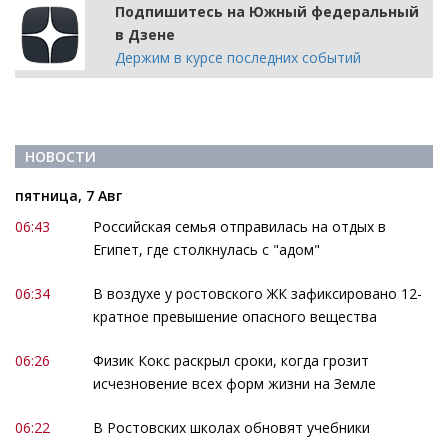
Подпишитесь на Южный федеральный
в Дзене
Держим в курсе последних событий
НОВОСТИ
пятница, 7 Авг
06:43
Российская семья отправилась на отдых в
Египет, где столкнулась с "адом"
06:34
В воздухе у ростовского ЖК зафиксировано 12-
кратное превышение опасного вещества
06:26
Физик Кокс раскрыл сроки, когда грозит
исчезновение всех форм жизни на Земле
06:22
В Ростовских школах обновят учебники