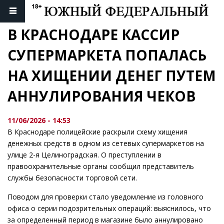
В КРАСНОДАРЕ КАССИР 
СУПЕРМАРКЕТА ПОПАЛАСЬ 
НА ХИЩЕНИИ ДЕНЕГ ПУТЕМ 
АННУЛИРОВАНИЯ ЧЕКОВ
11/06/2026 - 14:53
В Краснодаре полицейские раскрыли схему хищения
денежных средств в одном из сетевых супермаркетов на
улице 2-я Целиноградская. О преступлении в
правоохранительные органы сообщил представитель
службы безопасности торговой сети.
Поводом для проверки стало уведомление из головного
офиса о серии подозрительных операций: выяснилось, что
за определенный период в магазине было аннулировано