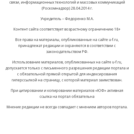
связи, информационных технологий и массовых коммуникаций
(Роскомнадзор) 28.04.2014 г.
Учредитель – Федоренко М.А.
Контент сайта соответствует возрастному ограничению 18+
Все права на материалы, опубликованные на сайте u-f.ru,
принадлежат редакции и охраняются в соответствии с
законодательством РФ.
Использование материалов, опубликованных на сайте u-f.ru,
допускается только с письменного разрешения редакции портала и
с обязательной прямой открытой для индексирования
гиперссылкой на страницу, с которой материал заимствован.
При цитировании и копировании материалов «ЮФ» активная
ссылка на портал обязательна
Мнение редакции не всегда совпадает с мнением авторов портала.