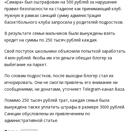
«Самара» был оштрафован на 500 рублей за нарушение
правил безопасности на стадионе как принимающий клуб.
Нужную в рамках санкций сумму администрация
баскетбольного клуба запросила у родителей подростков.
В результате семьи мальчиков были вынуждены взять
кредит на суммы по 250 тысяч рублей каждая.
Свой поступок школьники объяснили попыткой заработать
4 млн рублей. Якобы им эти деньги обещал блогер за
выбегание на паркет.
По словам подростков, после выходки блогер стал их
игнорировать. Они не смогли привлечь его внимание ни
сообщениями, ни донатами, уточняет Telegram-канал Baza.
Помимо 250 тысяч рублей трат, каждая семья была
вынуждена также уплатить штрафы в размере 3000 рублей.
Санкции обусловлены их привлечением по
административной статье.