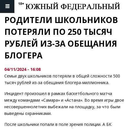
РОДИТЕЛИ ШКОЛЬНИКОВ 
ПОТЕРЯЛИ ПО 250 ТЫСЯЧ 
РУБЛЕЙ ИЗ-ЗА ОБЕЩАНИЯ 
БЛОГЕРА
04/11/2024 - 16:08
Семьи двух школьников потеряли в общей сложности 500
тысяч рублей из-за обещания блогера-миллионника.
Инцидент произошел в рамках баскетбольного матча
между командами «Самара» и «Астана». Во время игры двое
несовершеннолетних выбежали на площадку, за что были
выведены охранниками.
После школьники попали в поле зрения полиции. А БК