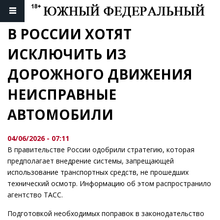
В РОССИИ ХОТЯТ 
ИСКЛЮЧИТЬ ИЗ 
ДОРОЖНОГО ДВИЖЕНИЯ 
НЕИСПРАВНЫЕ 
АВТОМОБИЛИ
04/06/2026 - 07:11
В правительстве России одобрили стратегию, которая
предполагает внедрение системы, запрещающей
использование транспортных средств, не прошедших
технический осмотр. Информацию об этом распространило
агентство ТАСС.
Подготовкой необходимых поправок в законодательство