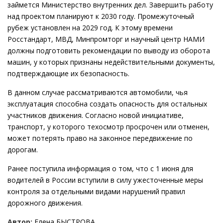
займется Министерство внутренних дел. Завершить работу
над проектом планируют к 2030 году. Промежуточный
рубеж установлен на 2029 год. К этому времени
Росстандарт, МВД, Минпромторг и научный центр НАМИ
должны подготовить рекомендации по выводу из оборота
машин, у которых признаны недействительными документы,
подтверждающие их безопасность.
В данном случае рассматриваются автомобили, чья
эксплуатация способна создать опасность для остальных
участников движения. Согласно новой инициативе,
транспорт, у которого техосмотр просрочен или отменен,
может потерять право на законное передвижение по
дорогам.
Ранее поступила информация о том, что с 1 июня для
водителей в России вступили в силу ужесточенные меры
контроля за отдельными видами нарушений правил
дорожного движения.
Автор:
Елена БЫСТРОВА