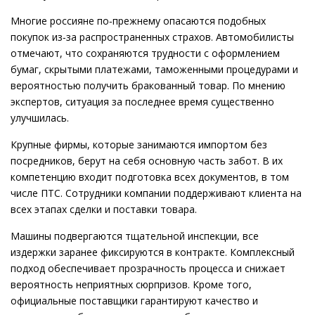
Многие россияне по‑прежнему опасаются подобных
покупок из‑за распространенных страхов. Автомобилисты
отмечают, что сохраняются трудности с оформлением
бумаг, скрытыми платежами, таможенными процедурами и
вероятностью получить бракованный товар. По мнению
экспертов, ситуация за последнее время существенно
улучшилась.
Крупные фирмы, которые занимаются импортом без
посредников, берут на себя основную часть забот. В их
компетенцию входит подготовка всех документов, в том
числе ПТС. Сотрудники компании поддерживают клиента на
всех этапах сделки и поставки товара.
Машины подвергаются тщательной инспекции, все
издержки заранее фиксируются в контракте. Комплексный
подход обеспечивает прозрачность процесса и снижает
вероятность неприятных сюрпризов. Кроме того,
официальные поставщики гарантируют качество и