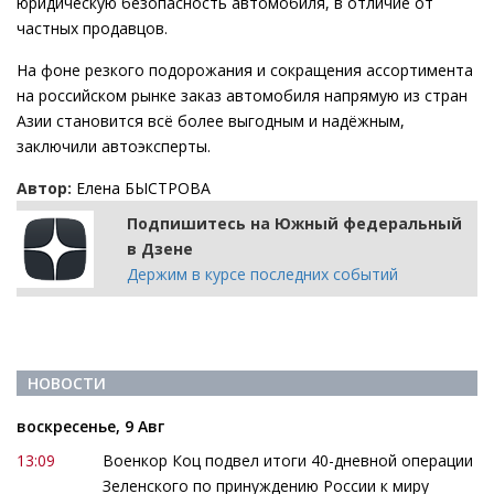
юридическую безопасность автомобиля, в отличие от
частных продавцов.
На фоне резкого подорожания и сокращения ассортимента
на российском рынке заказ автомобиля напрямую из стран
Азии становится всё более выгодным и надёжным,
заключили автоэксперты.
Автор:
Елена БЫСТРОВА
Подпишитесь на Южный федеральный
в Дзене
Держим в курсе последних событий
НОВОСТИ
воскресенье, 9 Авг
13:09
Военкор Коц подвел итоги 40-дневной операции
Зеленского по принуждению России к миру