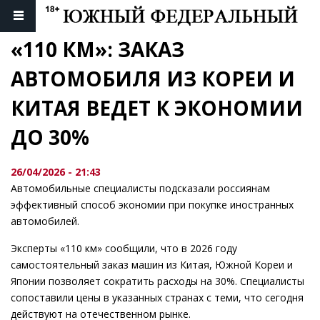
«110 КМ»: ЗАКАЗ 
АВТОМОБИЛЯ ИЗ КОРЕИ И 
КИТАЯ ВЕДЕТ К ЭКОНОМИИ 
ДО 30%
26/04/2026 - 21:43
Автомобильные специалисты подсказали россиянам
эффективный способ экономии при покупке иностранных
автомобилей.
Эксперты «110 км» сообщили, что в 2026 году
самостоятельный заказ машин из Китая, Южной Кореи и
Японии позволяет сократить расходы на 30%. Специалисты
сопоставили цены в указанных странах с теми, что сегодня
действуют на отечественном рынке.