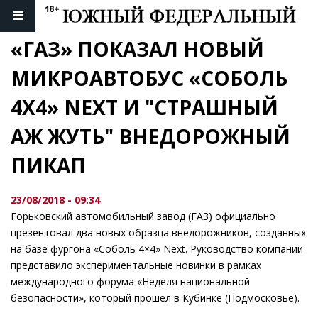
«ГАЗ» ПОКАЗАЛ НОВЫЙ 
МИКРОАВТОБУС «СОБОЛЬ 
4Х4» NEXT И "СТРАШНЫЙ 
АЖ ЖУТЬ" ВНЕДОРОЖНЫЙ 
ПИКАП
23/08/2018 - 09:34
Горьковский автомобильный завод (ГАЗ) официально
презентовал два новых образца внедорожников, созданных
на базе фургона «Соболь 4×4» Next. Руководство компании
представило экспериментальные новинки в рамках
международного форума «Неделя национальной
безопасности», который прошел в Кубинке (Подмосковье).