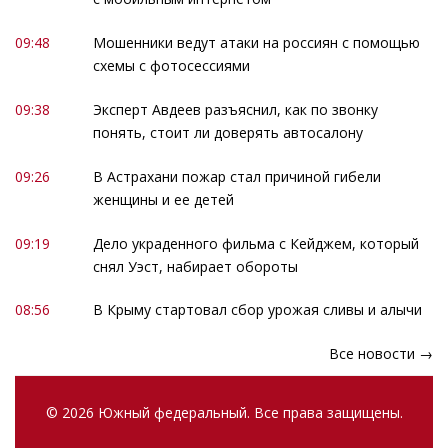
09:48
Мошенники ведут атаки на россиян с помощью
схемы с фотосессиями
09:38
Эксперт Авдеев разъяснил, как по звонку
понять, стоит ли доверять автосалону
09:26
В Астрахани пожар стал причиной гибели
женщины и ее детей
09:19
Дело украденного фильма с Кейджем, который
снял Уэст, набирает обороты
08:56
В Крыму стартовал сбор урожая сливы и алычи
Все новости →
© 2026 Южный федеральный. Все права защищены.