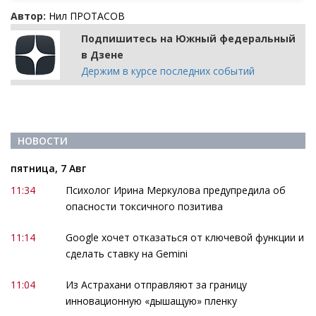
Автор:
Нил ПРОТАСОВ
Подпишитесь на Южный федеральный
в Дзене
Держим в курсе последних событий
НОВОСТИ
пятница, 7 Авг
11:34
Психолог Ирина Меркулова предупредила об
опасности токсичного позитива
11:14
Google хочет отказаться от ключевой функции и
сделать ставку на Gemini
11:04
Из Астрахани отправляют за границу
инновационную «дышащую» пленку