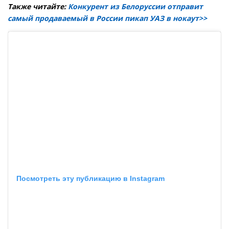
Также читайте:
Конкурент из Белоруссии отправит
самый продаваемый в России пикап УАЗ в нокаут>>
Посмотреть эту публикацию в Instagram