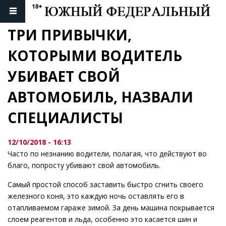
ТРИ ПРИВЫЧКИ, 
КОТОРЫМИ ВОДИТЕЛЬ 
УБИВАЕТ СВОЙ 
АВТОМОБИЛЬ, НАЗВАЛИ 
СПЕЦИАЛИСТЫ
12/10/2018 - 16:13
Часто по незнанию водители, полагая, что действуют во
благо, попросту убивают свой автомобиль.
Самый простой способ заставить быстро сгнить своего
железного коня, это каждую ночь оставлять его в
отапливаемом гараже зимой. За день машина покрывается
слоем реагентов и льда, особенно это касается шин и