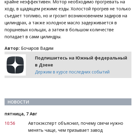
крайне неэффективен. Мотор необходимо прогревать на
ходу, в щадящем режиме езды. Холостой прогрев не только
съедает топливо, но и грозит возникновением задиров на
цилиндрах, а также холодное масло задерживается в
поршневых кольцах, а затем в большом количестве
попадает в сами цилиндры.
Автор:
Бочаров Вадим
Подпишитесь на Южный федеральный
в Дзене
Держим в курсе последних событий
НОВОСТИ
пятница, 7 Авг
10:56
Автокэксперт объяснил, почему свечи нужно
менять чаще, чем призывает завод