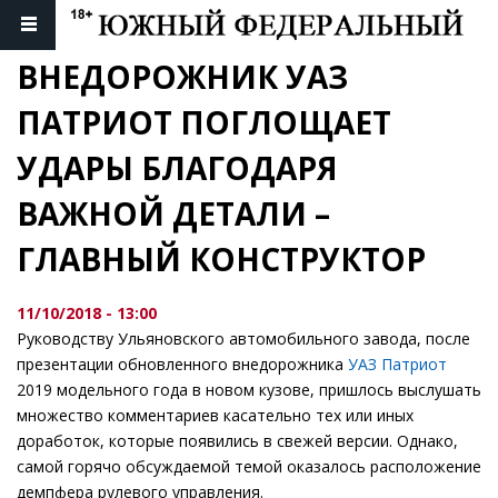
ВНЕДОРОЖНИК УАЗ 
ПАТРИОТ ПОГЛОЩАЕТ 
УДАРЫ БЛАГОДАРЯ 
ВАЖНОЙ ДЕТАЛИ – 
ГЛАВНЫЙ КОНСТРУКТОР
11/10/2018 - 13:00
Руководству Ульяновского автомобильного завода, после
презентации обновленного внедорожника
УАЗ Патриот
2019 модельного года в новом кузове, пришлось выслушать
множество комментариев касательно тех или иных
доработок, которые появились в свежей версии. Однако,
самой горячо обсуждаемой темой оказалось расположение
демпфера рулевого управления.