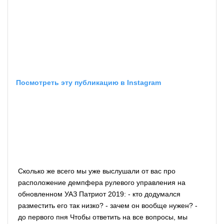
Посмотреть эту публикацию в Instagram
Сколько же всего мы уже выслушали от вас про
расположение демпфера рулевого управления на
обновленном УАЗ Патриот 2019: - кто додумался
разместить его так низко? - зачем он вообще нужен? -
до первого пня Чтобы ответить на все вопросы, мы