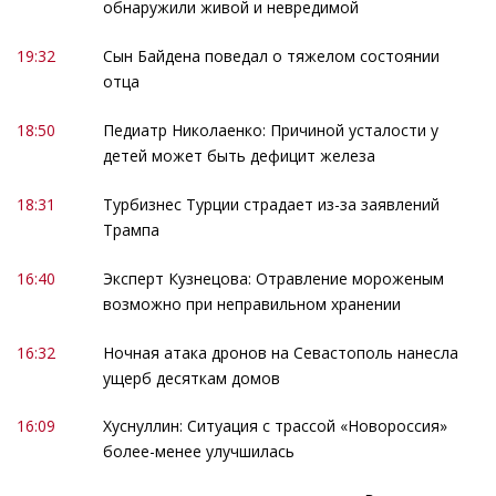
обнаружили живой и невредимой
19:32
Сын Байдена поведал о тяжелом состоянии
отца
18:50
Педиатр Николаенко: Причиной усталости у
детей может быть дефицит железа
18:31
Турбизнес Турции страдает из-за заявлений
Трампа
16:40
Эксперт Кузнецова: Отравление мороженым
возможно при неправильном хранении
16:32
Ночная атака дронов на Севастополь нанесла
ущерб десяткам домов
16:09
Хуснуллин: Ситуация с трассой «Новороссия»
более-менее улучшилась