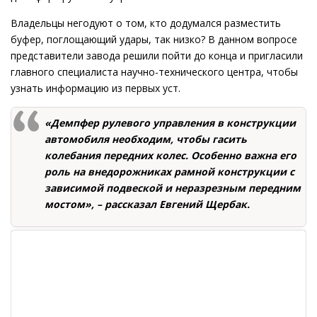
Владельцы негодуют о том, кто додумался разместить
буфер, поглощающий удары, так низко? В данном вопросе
представители завода решили пойти до конца и пригласили
главного специалиста научно-технического центра, чтобы
узнать информацию из первых уст.
«Демпфер рулевого управления в конструкции
автомобиля необходим, чтобы гасить
колебания передних колес. Особенно важна его
роль на внедорожниках рамной конструкции с
зависимой подвеской и неразрезным передним
мостом», – рассказал Евгений Щербак.