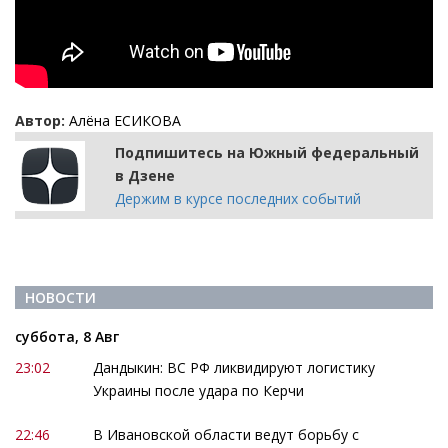
Автор:
Алёна ЕСИКОВА
Подпишитесь на Южный федеральный
в Дзене
Держим в курсе последних событий
НОВОСТИ
суббота, 8 Авг
23:02
Дандыкин: ВС РФ ликвидируют логистику
Украины после удара по Керчи
22:46
В Ивановской области ведут борьбу с