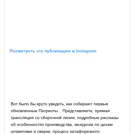
Посмотреть эту публикацию в Instagram
Вот было бы круто увидеть, как собирают первые
обновленные Патриоты... Представляете, прямая
трансляция со сборочной линии, подробные рассказы
об особенностях производства, экскурсии по цехам
штамповки и сварки, процесс катафорезного