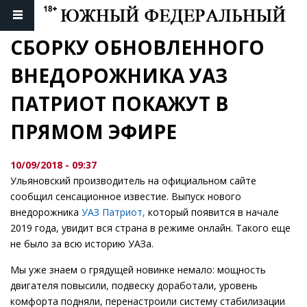
СБОРКУ ОБНОВЛЕННОГО 
ВНЕДОРОЖНИКА УАЗ 
ПАТРИОТ ПОКАЖУТ В 
ПРЯМОМ ЭФИРЕ
10/09/2018 - 09:37
Ульяновский производитель на официальном сайте
сообщил сенсационное известие. Выпуск нового
внедорожника
УАЗ Патриот,
который появится в начале
2019 года, увидит вся страна в режиме онлайн. Такого еще
не было за всю историю УАЗа.
Мы уже знаем о грядущей новинке немало: мощность
двигателя повысили, подвеску доработали, уровень
комфорта подняли, перенастроили систему стабилизации