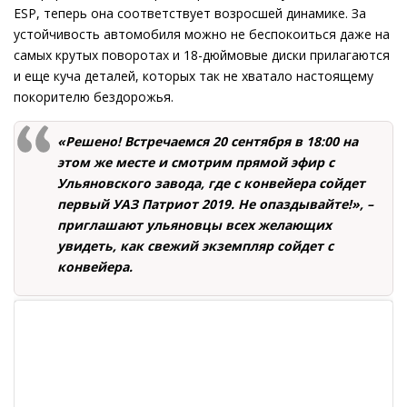
ESP, теперь она соответствует возросшей динамике. За
устойчивость автомобиля можно не беспокоиться даже на
самых крутых поворотах и 18-дюймовые диски прилагаются
и еще куча деталей, которых так не хватало настоящему
покорителю бездорожья.
«Решено! Встречаемся 20 сентября в 18:00 на
этом же месте и смотрим прямой эфир с
Ульяновского завода, где с конвейера сойдет
первый УАЗ Патриот 2019. Не опаздывайте!», –
приглашают ульяновцы всех желающих
увидеть, как свежий экземпляр сойдет с
конвейера.