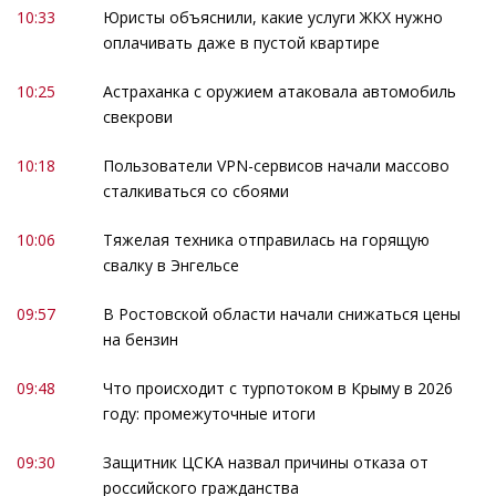
10:33
Юристы объяснили, какие услуги ЖКХ нужно
оплачивать даже в пустой квартире
10:25
Астраханка с оружием атаковала автомобиль
свекрови
10:18
Пользователи VPN-сервисов начали массово
сталкиваться со сбоями
10:06
Тяжелая техника отправилась на горящую
свалку в Энгельсе
09:57
В Ростовской области начали снижаться цены
на бензин
09:48
Что происходит с турпотоком в Крыму в 2026
году: промежуточные итоги
09:30
Защитник ЦСКА назвал причины отказа от
российского гражданства