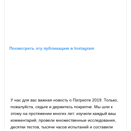
Посмотреть эту публикацию в Instagram
У нас для вас важная новость о Патриоте 2019. Только,
пожалуйста, сядьте и держитесь покрепче. Мы шли к
этому на протяжении многих лет: изучили каждый ваш
комментарий, провели множественные исследования,
десятки тестов, тысячи часов испытаний и составили