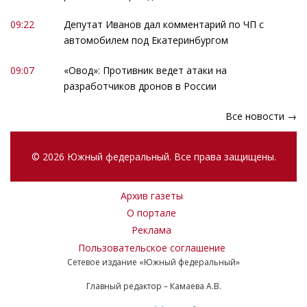
09:22
Депутат Иванов дал комментарий по ЧП с
автомобилем под Екатеринбургом
09:07
«Овод»: Противник ведет атаки на
разработчиков дронов в России
Все новости →
© 2026 Южный федеральный. Все права защищены.
Архив газеты
О портале
Реклама
Пользовательское соглашение
Сетевое издание «Южный федеральный»
Главный редактор – Камаева А.В.