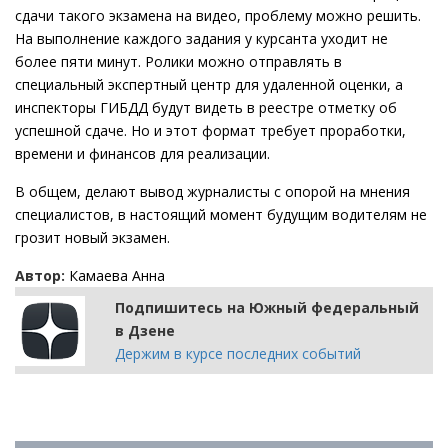
сдачи такого экзамена на видео, проблему можно решить.
На выполнение каждого задания у курсанта уходит не
более пяти минут. Ролики можно отправлять в
специальный экспертный центр для удаленной оценки, а
инспекторы ГИБДД будут видеть в реестре отметку об
успешной сдаче. Но и этот формат требует проработки,
времени и финансов для реализации.
В общем, делают вывод журналисты с опорой на мнения
специалистов, в настоящий момент будущим водителям не
грозит новый экзамен.
Автор:
Камаева Анна
Подпишитесь на Южный федеральный
в Дзене
Держим в курсе последних событий