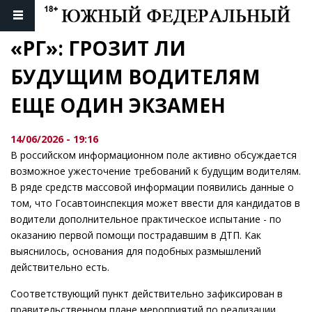
«РГ»: ГРОЗИТ ЛИ 
БУДУЩИМ ВОДИТЕЛЯМ 
ЕЩЕ ОДИН ЭКЗАМЕН
14/06/2026 - 19:16
В российском информационном поле активно обсуждается
возможное ужесточение требований к будущим водителям.
В ряде средств массовой информации появились данные о
том, что Госавтоинспекция может ввести для кандидатов в
водители дополнительное практическое испытание - по
оказанию первой помощи пострадавшим в ДТП. Как
выяснилось, основания для подобных размышлений
действительно есть.
Соответствующий пункт действительно зафиксирован в
правительственном плане мероприятий по реализации