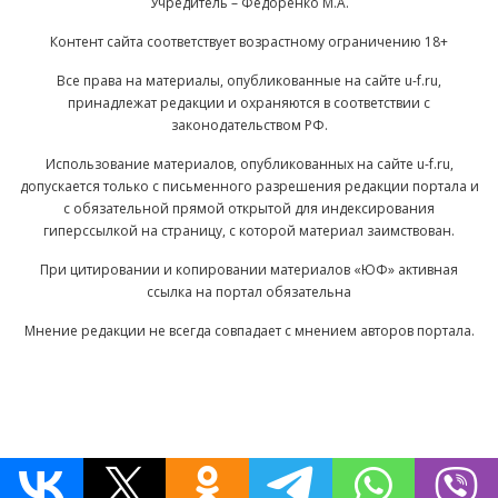
Учредитель – Федоренко М.А.
Контент сайта соответствует возрастному ограничению 18+
Все права на материалы, опубликованные на сайте u-f.ru,
принадлежат редакции и охраняются в соответствии с
законодательством РФ.
Использование материалов, опубликованных на сайте u-f.ru,
допускается только с письменного разрешения редакции портала и
с обязательной прямой открытой для индексирования
гиперссылкой на страницу, с которой материал заимствован.
При цитировании и копировании материалов «ЮФ» активная
ссылка на портал обязательна
Мнение редакции не всегда совпадает с мнением авторов портала.