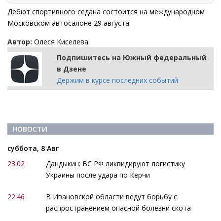
Дебют спортивного седана состоится на международном
Московском автосалоне 29 августа.
Автор:
Олеся Киселева
Подпишитесь на Южный федеральный
в Дзене
Держим в курсе последних событий
НОВОСТИ
суббота, 8 Авг
23:02
Дандыкин: ВС РФ ликвидируют логистику
Украины после удара по Керчи
22:46
В Ивановской области ведут борьбу с
распространением опасной болезни скота