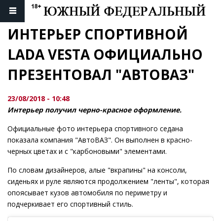
ИНТЕРЬЕР СПОРТИВНОЙ 
LADA VESTA ОФИЦИАЛЬНО 
ПРЕЗЕНТОВАЛ "АВТОВАЗ"
23/08/2018 - 10:48
Интерьер получил черно-красное оформление.
Официальные фото интерьера спортивного седана
показала компания "АвтоВАЗ". Он выполнен в красно-
черных цветах и с "карбоновыми" элементами.
По словам дизайнеров, алые "вкрапины" на консоли,
сиденьях и руле являются продолжением "ленты", которая
опоясывает кузов автомобиля по периметру и
подчеркивает его спортивный стиль.