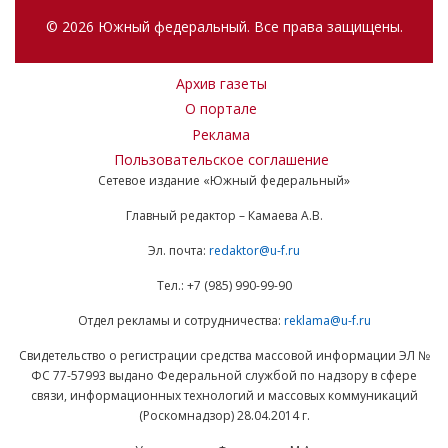
© 2026 Южный федеральный. Все права защищены.
Архив газеты
О портале
Реклама
Пользовательское соглашение
Сетевое издание «Южный федеральный»
Главный редактор – Камаева А.В.
Эл. почта:
redaktor@u-f.ru
Тел.: +7 (985) 990-99-90
Отдел рекламы и сотрудничества:
reklama@u-f.ru
Свидетельство о регистрации средства массовой информации ЭЛ №
ФС 77-57993 выдано Федеральной службой по надзору в сфере
связи, информационных технологий и массовых коммуникаций
(Роскомнадзор) 28.04.2014 г.