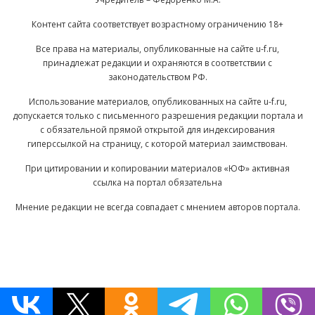
Контент сайта соответствует возрастному ограничению 18+
Все права на материалы, опубликованные на сайте u-f.ru,
принадлежат редакции и охраняются в соответствии с
законодательством РФ.
Использование материалов, опубликованных на сайте u-f.ru,
допускается только с письменного разрешения редакции портала и
с обязательной прямой открытой для индексирования
гиперссылкой на страницу, с которой материал заимствован.
При цитировании и копировании материалов «ЮФ» активная
ссылка на портал обязательна
Мнение редакции не всегда совпадает с мнением авторов портала.