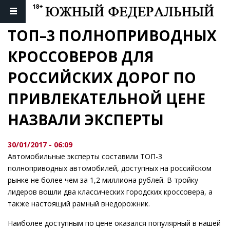
ТОП–3 ПОЛНОПРИВОДНЫХ 
КРОССОВЕРОВ ДЛЯ 
РОССИЙСКИХ ДОРОГ ПО 
ПРИВЛЕКАТЕЛЬНОЙ ЦЕНЕ 
НАЗВАЛИ ЭКСПЕРТЫ
30/01/2017 - 06:09
Автомобильные эксперты составили ТОП-3
полноприводных автомобилей, доступных на российском
рынке не более чем за 1,2 миллиона рублей. В тройку
лидеров вошли два классических городских кроссовера, а
также настоящий рамный внедорожник.
Наиболее доступным по цене оказался популярный в нашей