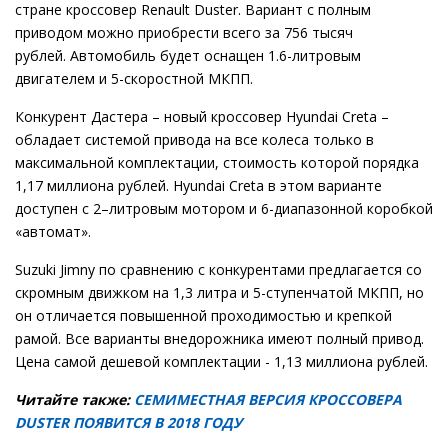
стране кроссовер Renault Duster. Вариант с полным
приводом можно приобрести всего за 756 тысяч
рублей. Автомобиль будет оснащен 1.6-литровым
двигателем и 5-скоростной МКПП.
Конкурент Дастера – новый кроссовер Hyundai Creta –
обладает системой привода на все колеса только в
максимальной комплектации, стоимость которой порядка
1,17 миллиона рублей. Hyundai Creta в этом варианте
доступен с 2–литровым мотором и 6-диапазонной коробкой
«автомат».
Suzuki Jimny по сравнению с конкурентами предлагается со
скромным движком на 1,3 литра и 5-ступенчатой МКПП, но
он отличается повышенной проходимостью и крепкой
рамой. Все варианты внедорожника имеют полный привод.
Цена самой дешевой комплектации - 1,13 миллиона рублей.
Читайте также:
СЕМИМЕСТНАЯ ВЕРСИЯ КРОССОВЕРА
DUSTER ПОЯВИТСЯ В 2018 ГОДУ