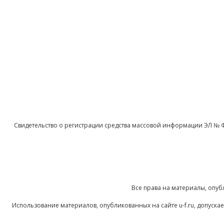
Свидетельство о регистрации средства массовой информации ЭЛ № 
Все права на материалы, опуб
Использование материалов, опубликованных на сайте u-f.ru, допуск