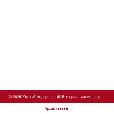
© 2026 Южный федеральный. Все права защищены.
Архив газеты