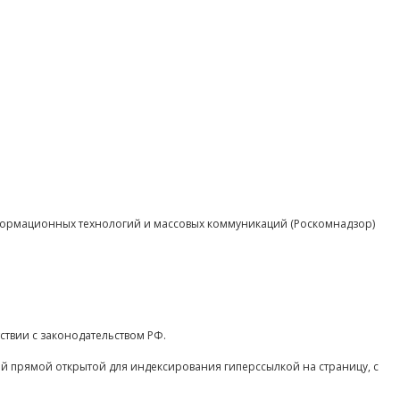
нформационных технологий и массовых коммуникаций (Роскомнадзор)
ствии с законодательством РФ.
ой прямой открытой для индексирования гиперссылкой на страницу, с