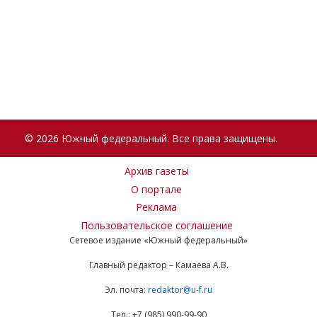
© 2026 Южный федеральный. Все права защищены.
Архив газеты
О портале
Реклама
Пользовательское соглашение
Сетевое издание «Южный федеральный»
Главный редактор – Камаева А.В.
Эл. почта:
redaktor@u-f.ru
Тел.: +7 (985) 990-99-90