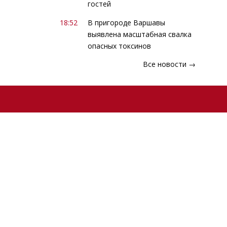
гостей
18:52
В пригороде Варшавы
выявлена масштабная свалка
опасных токсинов
Все новости →