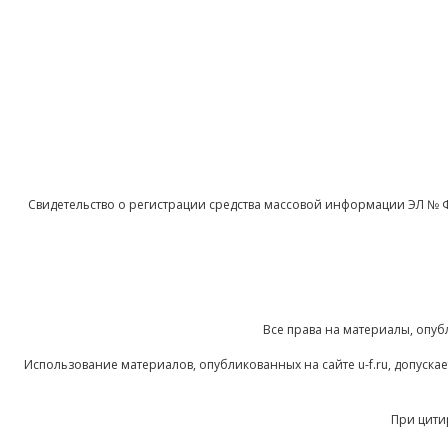
Свидетельство о регистрации средства массовой информации ЭЛ № 
Все права на материалы, опуб
Использование материалов, опубликованных на сайте u-f.ru, допуск
При цити