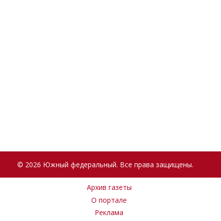
© 2026 Южный федеральный. Все права защищены.
Архив газеты
О портале
Реклама