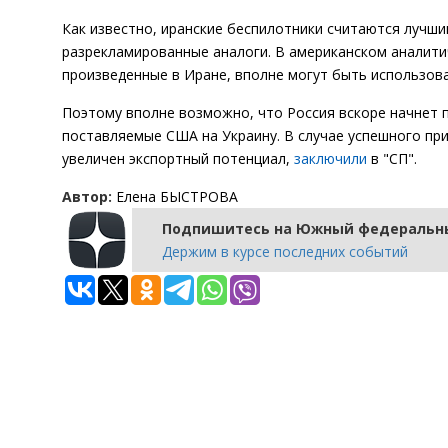
Как известно, иранские беспилотники считаются лучши
разрекламированные аналоги. В американском аналитич
произведенные в Иране, вполне могут быть использов
Поэтому вполне возможно, что Россия вскоре начнет 
поставляемые США на Украину. В случае успешного пр
увеличен экспортный потенциал,
заключили
в "СП".
Автор:
Елена БЫСТРОВА
Подпишитесь на Южный федеральны
Держим в курсе последних событий