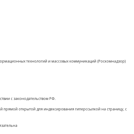
нформационных технологий и массовых коммуникаций (Роскомнадзор)
ствии с законодательством РФ.
ой прямой открытой для индексирования гиперссылкой на страницу, с
язательна