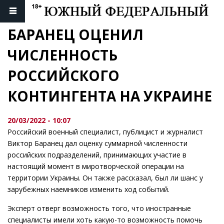
БАРАНЕЦ ОЦЕНИЛ 
ЧИСЛЕННОСТЬ 
РОССИЙСКОГО 
КОНТИНГЕНТА НА УКРАИНЕ
20/03/2022 - 10:07
Российский военный специалист, публицист и журналист
Виктор Баранец дал оценку суммарной численности
российских подразделений, принимающих участие в
настоящий момент в миротворческой операции на
территории Украины. Он также рассказал, был ли шанс у
зарубежных наемников изменить ход событий.
Эксперт отверг возможность того, что иностранные
специалисты имели хоть какую-то возможность помочь