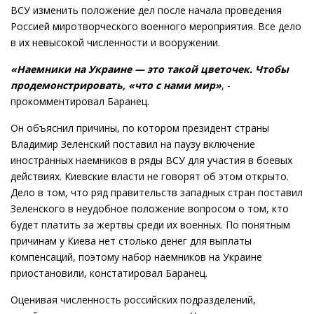
ВСУ изменить положение дел после начала проведения
Россией миротворческого военного мероприятия. Все дело
в их невысокой численности и вооружении.
«Наемники на Украине — это такой цветочек. Чтобы
продемонстрировать, «что с нами мир»
, -
прокомментировал Баранец.
Он объяснил причины, по котором президент страны
Владимир Зеленский поставил на паузу включение
иностранных наемников в ряды ВСУ для участия в боевых
действиях. Киевские власти не говорят об этом открыто.
Дело в том, что ряд правительств западных стран поставил
Зеленского в неудобное положение вопросом о том, кто
будет платить за жертвы среди их военных. По понятным
причинам у Киева нет столько денег для выплаты
компенсаций, поэтому набор наемников на Украине
приостановили, констатировал Баранец.
Оценивая численность российских подразделений,