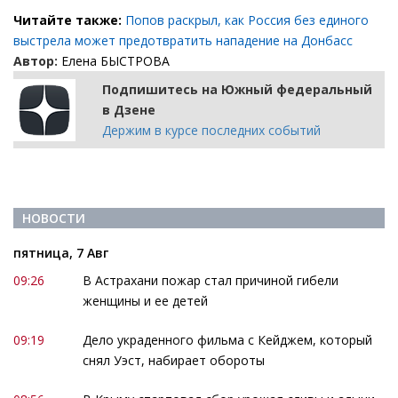
Читайте также:
Попов раскрыл, как Россия без единого
выстрела может предотвратить нападение на Донбасс
Автор:
Елена БЫСТРОВА
Подпишитесь на Южный федеральный
в Дзене
Держим в курсе последних событий
НОВОСТИ
пятница, 7 Авг
09:26
В Астрахани пожар стал причиной гибели
женщины и ее детей
09:19
Дело украденного фильма с Кейджем, который
снял Уэст, набирает обороты