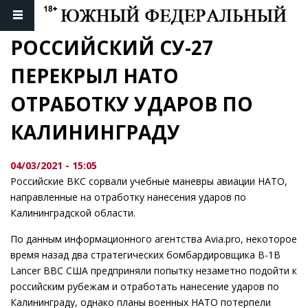
РОССИЙСКИЙ СУ-27 
ПЕРЕКРЫЛ НАТО 
ОТРАБОТКУ УДАРОВ ПО 
КАЛИНИНГРАДУ
04/03/2021 - 15:05
Российские ВКС сорвали учебные маневры авиации НАТО,
направленные на отработку нанесения ударов по
Калининградской области.
По данным информационного агентства Avia.pro, некоторое
время назад два стратегических бомбардировщика B-1B
Lancer ВВС США предприняли попытку незаметно подойти к
российским рубежам и отработать нанесение ударов по
Калининграду, однако планы военных НАТО потерпели