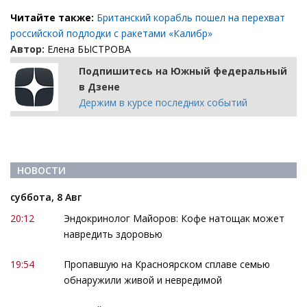
Читайте также:
Британский корабль пошел на перехват
российской подлодки с ракетами «Калибр»
Автор:
Елена БЫСТРОВА
Подпишитесь на Южный федеральный
в Дзене
Держим в курсе последних событий
НОВОСТИ
суббота, 8 Авг
20:12
Эндокринолог Майоров: Кофе натощак может
навредить здоровью
19:54
Пропавшую на Красноярском сплаве семью
обнаружили живой и невредимой