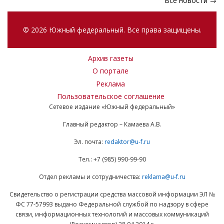
Все новости →
© 2026 Южный федеральный. Все права защищены.
Архив газеты
О портале
Реклама
Пользовательское соглашение
Сетевое издание «Южный федеральный»
Главный редактор – Камаева А.В.
Эл. почта:
redaktor@u-f.ru
Тел.: +7 (985) 990-99-90
Отдел рекламы и сотрудничества:
reklama@u-f.ru
Свидетельство о регистрации средства массовой информации ЭЛ №
ФС 77-57993 выдано Федеральной службой по надзору в сфере
связи, информационных технологий и массовых коммуникаций