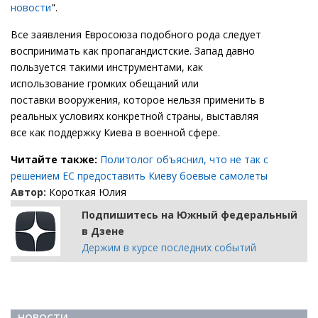
новости
".
Все заявления Евросоюза подобного рода следует
воспринимать как пропагандистские. Запад давно
пользуется такими инструментами, как
использование громких обещаний или
поставки вооружения, которое нельзя применить в
реальных условиях конкретной страны, выставляя
все как поддержку Киева в военной сфере.
Читайте также:
Политолог объяснил, что не так с
решением ЕС предоставить Киеву боевые самолеты
Автор:
Короткая Юлия
Подпишитесь на Южный федеральный
в Дзене
Держим в курсе последних событий
НОВОСТИ