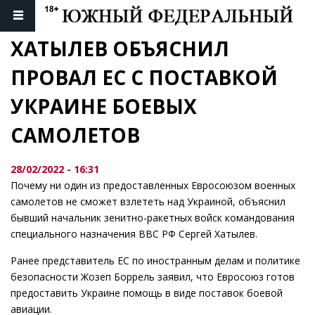
ХАТЫЛЕВ ОБЪЯСНИЛ 
ПРОВАЛ ЕС С ПОСТАВКОЙ 
УКРАИНЕ БОЕВЫХ 
САМОЛЕТОВ
28/02/2022 - 16:31
Почему ни один из предоставленных Евросоюзом военных
самолетов не сможет взлететь над Украиной, объяснил
бывший начальник зенитно-ракетных войск командования
специального назначения ВВС РФ Сергей Хатылев.
Ранее представитель ЕС по иностранным делам и политике
безопасности Жозеп Боррель заявил, что Евросоюз готов
предоставить Украине помощь в виде поставок боевой
авиации.