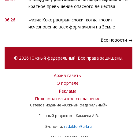
кратное превышение опасного вещества
06:26
Физик Кокс раскрыл сроки, когда грозит
исчезновение всех форм жизни на Земле
Все новости →
© 2026 Южный федеральный. Все права защищены.
Архив газеты
О портале
Реклама
Пользовательское соглашение
Сетевое издание «Южный федеральный»
Главный редактор – Камаева А.В.
Эл. почта:
redaktor@u-f.ru