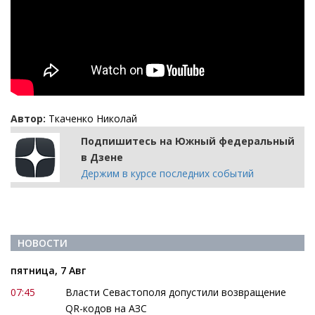
Автор:
Ткаченко Николай
Подпишитесь на Южный федеральный
в Дзене
Держим в курсе последних событий
НОВОСТИ
пятница, 7 Авг
07:45
Власти Севастополя допустили возвращение
QR-кодов на АЗС