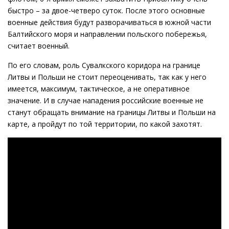
быстро – за двое-четверо суток. После этого основные
военные действия будут разворачиваться в южной части
Балтийского моря и направлении польского побережья,
считает военный.
По его словам, роль Сувалкского коридора на границе
Литвы и Польши не стоит переоценивать, так как у него
имеется, максимум, тактическое, а не оперативное
значение. И в случае нападения российские военные не
станут обращать внимание на границы Литвы и Польши на
карте, а пройдут по той территории, по какой захотят.