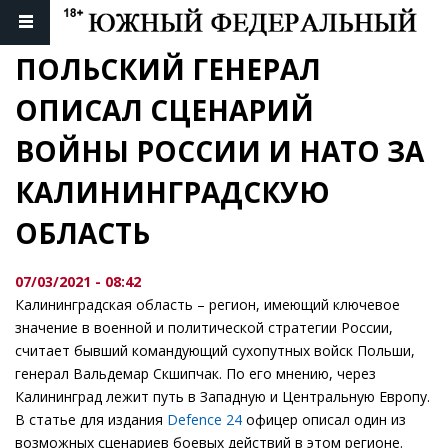
ПОЛЬСКИЙ ГЕНЕРАЛ 
ОПИСАЛ СЦЕНАРИЙ 
ВОЙНЫ РОССИИ И НАТО ЗА 
КАЛИНИНГРАДСКУЮ 
ОБЛАСТЬ
07/03/2021 - 08:42
Калининградская область – регион, имеющий ключевое
значение в военной и политической стратегии России,
считает бывший командующий сухопутных войск Польши,
генерал Вальдемар Скшипчак. По его мнению, через
Калининград лежит путь в Западную и Центральную Европу.
В статье для издания
Defence 24
офицер описал один из
возможных сценариев боевых действий в этом регионе.