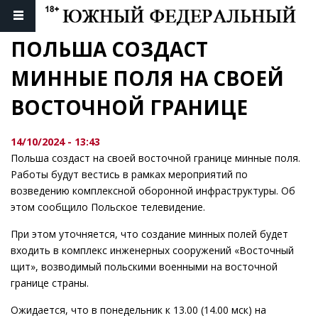
ПОЛЬША СОЗДАСТ 
МИННЫЕ ПОЛЯ НА СВОЕЙ 
ВОСТОЧНОЙ ГРАНИЦЕ
14/10/2024 - 13:43
Польша создаст на своей восточной границе минные поля.
Работы будут вестись в рамках мероприятий по
возведению комплексной оборонной инфраструктуры. Об
этом сообщило Польское телевидение.
При этом уточняется, что создание минных полей будет
входить в комплекс инженерных сооружений «Восточный
щит», возводимый польскими военными на восточной
границе страны.
Ожидается, что в понедельник к 13.00 (14.00 мск) на