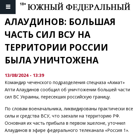
АЛАУДИНОВ: БОЛЬШАЯ 
ЧАСТЬ СИЛ ВСУ НА 
ТЕРРИТОРИИ РОССИИ 
БЫЛА УНИЧТОЖЕНА
13/08/2024 - 13:39
Командир чеченского подразделения спецназа «Ахмат»
Апти Алаудинов сообщил об уничтожении большей части
сил ВС Украины, пересекших российскую границу.
По словам военачальника, ликвидированы практически все
силы и средства ВСУ, что заехали на территорию РФ.
Основная их часть прибыла в первом эшелоне, уточнил
Алаудинов в эфире федерального телеканала «Россия 1».