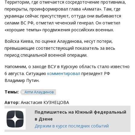
Территории, где отмечается сосредоточение противника,
перекрыты, проинформировал глава «Ахмата». Там, где
украинцы сейчас присутствуют, оттуда они выбиваются
силами ВС РФ, отметил чеченский генерал. Он отметил
«хорошие темпы» продвижения российских военных.
Войска Киева, по оценке Алаудинова, несут потери,
превышающие соответствующий показатель за весь
период специальной военной операции.
Напомним, о заходе ВСУ в Курскую область стало известно
6 августа. Ситуацию
комментировал
президент РФ
Владимир Путин.
Темы:
Апти Алаудинов
Автор:
Анастасия КУЗНЕЦОВА
Подпишитесь на Южный федеральный
в Дзене
Держим в курсе последних событий