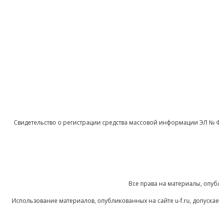
Свидетельство о регистрации средства массовой информации ЭЛ № 
Все права на материалы, опуб
Использование материалов, опубликованных на сайте u-f.ru, допуск