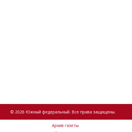
© 2026 Южный федеральный. Все права защищены.
Архив газеты