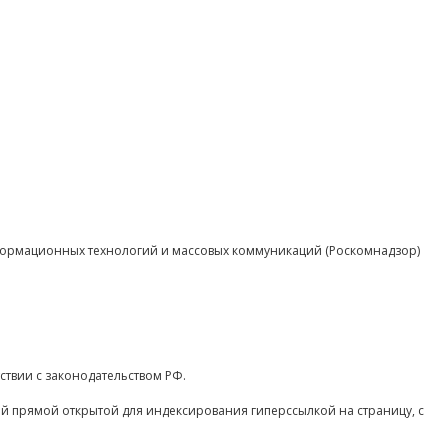
нформационных технологий и массовых коммуникаций (Роскомнадзор)
ствии с законодательством РФ.
ой прямой открытой для индексирования гиперссылкой на страницу, с