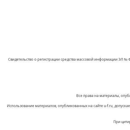
Свидетельство о регистрации средства массовой информации ЭЛ № 
Все права на материалы, опуб
Использование материалов, опубликованных на сайте u-f.ru, допуск
При цити