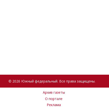
© 2026 Южный федеральный. Все права защищены.
Архив газеты
О портале
Реклама