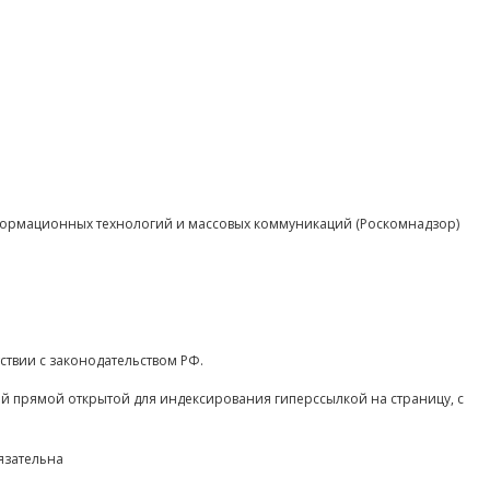
нформационных технологий и массовых коммуникаций (Роскомнадзор)
ствии с законодательством РФ.
ой прямой открытой для индексирования гиперссылкой на страницу, с
язательна