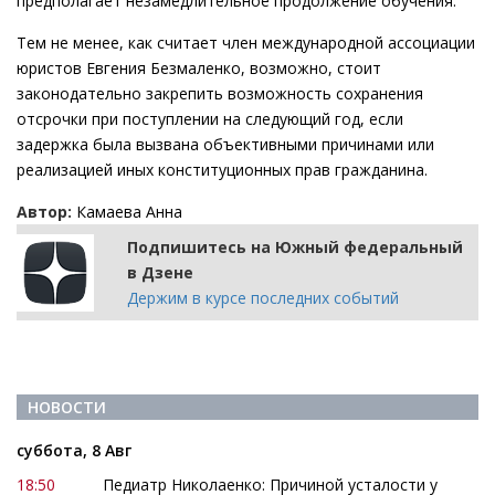
предполагает незамедлительное продолжение обучения.
Тем не менее, как считает член международной ассоциации
юристов Евгения Безмаленко, возможно, стоит
законодательно закрепить возможность сохранения
отсрочки при поступлении на следующий год, если
задержка была вызвана объективными причинами или
реализацией иных конституционных прав гражданина.
Автор:
Камаева Анна
Подпишитесь на Южный федеральный
в Дзене
Держим в курсе последних событий
НОВОСТИ
суббота, 8 Авг
18:50
Педиатр Николаенко: Причиной усталости у