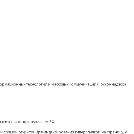
нформационных технологий и массовых коммуникаций (Роскомнадзор)
ствии с законодательством РФ.
ой прямой открытой для индексирования гиперссылкой на страницу, с