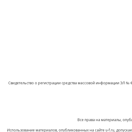
Свидетельство о регистрации средства массовой информации ЭЛ № 
Все права на материалы, опуб
Использование материалов, опубликованных на сайте u-f.ru, допуск