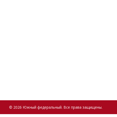
© 2026 Южный федеральный. Все права защищены.