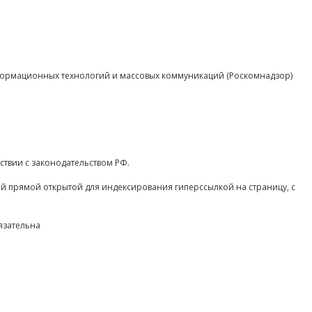
нформационных технологий и массовых коммуникаций (Роскомнадзор)
ствии с законодательством РФ.
ой прямой открытой для индексирования гиперссылкой на страницу, с
язательна