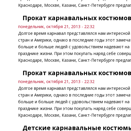
Краснодаре, Москве, Казани, Санкт-Петербурге предла
Прокат карнавальных костюмов
понедельник, октября 21, 2013 - 22:32
Долгое время карнавал представлялся нам интересной 
стран и Америки, однако в последние годы этот замеча
больше и больше людей с удовольствием надевают на 
празднике жизни. При этом покупать наряд себе совер
Краснодаре, Москве, Казани, Санкт-Петербурге предла
Прокат карнавальных костюмов
понедельник, октября 21, 2013 - 22:32
Долгое время карнавал представлялся нам интересной 
стран и Америки, однако в последние годы этот замеча
больше и больше людей с удовольствием надевают на 
празднике жизни. При этом покупать наряд себе совер
Краснодаре, Москве, Казани, Санкт-Петербурге предла
Детские карнавальные костюм