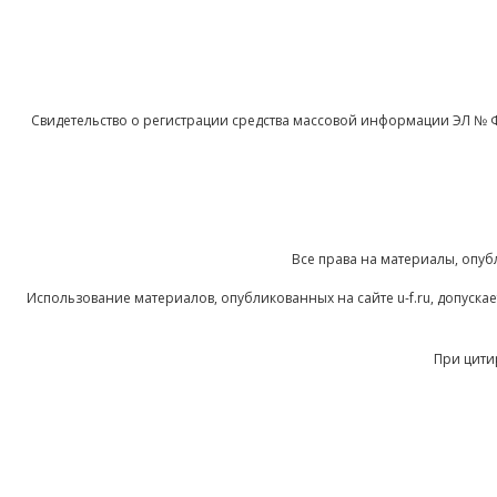
Свидетельство о регистрации средства массовой информации ЭЛ № 
Все права на материалы, опуб
Использование материалов, опубликованных на сайте u-f.ru, допуск
При цити