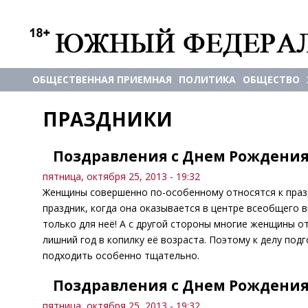
ОБЩЕСТВЕННАЯ ПРИЕМНАЯ
ПОЛИТИКА
ОБЩЕСТВО
ПРАЗДНИКИ
Поздравления с Днем Рождени
пятница, октября 25, 2013 - 19:32
Женщины совершенно по-особенному относятся к празд
праздник, когда она оказывается в центре всеобщего в
только для неё! А с другой стороны многие женщины от
лишний год в копилку её возраста. Поэтому к делу п
подходить особенно тщательно.
Поздравления с Днем Рождени
пятница, октября 25, 2013 - 19:32