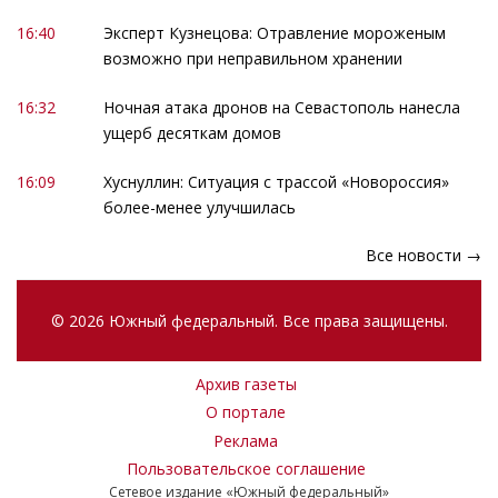
16:40
Эксперт Кузнецова: Отравление мороженым
возможно при неправильном хранении
16:32
Ночная атака дронов на Севастополь нанесла
ущерб десяткам домов
16:09
Хуснуллин: Ситуация с трассой «Новороссия»
более-менее улучшилась
Все новости →
© 2026 Южный федеральный. Все права защищены.
Архив газеты
О портале
Реклама
Пользовательское соглашение
Сетевое издание «Южный федеральный»