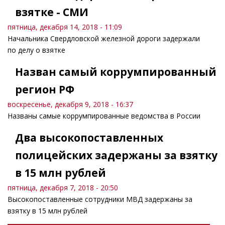
взятке - СМИ
пятница, декабря 14, 2018 - 11:09
Начальника Свердловской железной дороги задержали
по делу о взятке
Назван самый коррумпированный
регион РФ
воскресенье, декабря 9, 2018 - 16:37
Названы самые коррумпированные ведомства в России
Два высокопоставленных
полицейских задержаны за взятку
в 15 млн рублей
пятница, декабря 7, 2018 - 20:50
Высокопоставленные сотрудники МВД задержаны за
взятку в 15 млн рублей