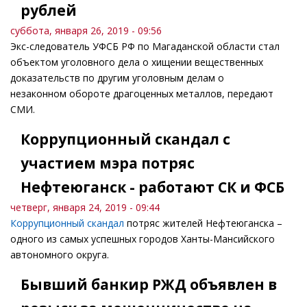
рублей
суббота, января 26, 2019 - 09:56
Экс-следователь УФСБ РФ по Магаданской области стал
объектом уголовного дела о хищении вещественных
доказательств по другим уголовным делам о
незаконном обороте драгоценных металлов, передают
СМИ.
Коррупционный скандал с
участием мэра потряс
Нефтеюганск - работают СК и ФСБ
четверг, января 24, 2019 - 09:44
Коррупционный скандал
потряс жителей Нефтеюганска –
одного из самых успешных городов Ханты-Мансийского
автономного округа.
Бывший банкир РЖД объявлен в