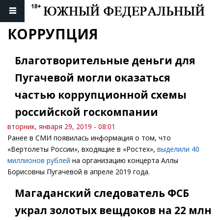
КОРРУПЦИЯ
Благотворительные деньги для
Пугачевой могли оказаться
частью коррупционной схемы
российской госкомпании
вторник, января 29, 2019 - 08:01
Ранее в СМИ появилась информация о том, что
«Вертолеты России», входящие в «Ростех»,
выделили 40
миллионов рублей
на организацию концерта Аллы
Борисовны Пугачевой в апреле 2019 года.
Магаданский следователь ФСБ
украл золотых вещдоков на 22 млн