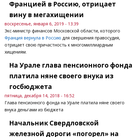
Францией в Россию, отрицает
вину в мегахищении
воскресенье, января 6, 2019 - 13:39
Экс-министр финансов Московской области, которого
Франция вернула в Россию
для свершения правосудия,
отрицает свою причастность к многомиллиардным
хищениям.
На Урале глава пенсионного фонда
платила няне своего внука из
госбюджета
пятница, декабря 14, 2018 - 16:52
Глава пенсионного фонда на Урале платила няне своего
внука деньгами из бюджета
Начальник Свердловской
железной дороги «погорел» на