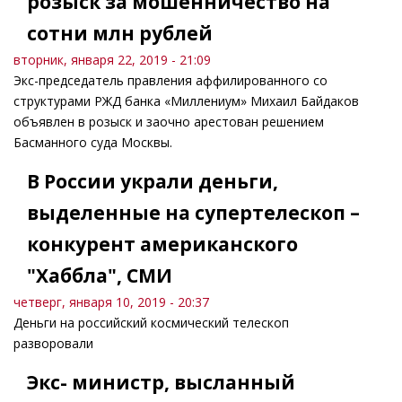
розыск за мошенничество на
сотни млн рублей
вторник, января 22, 2019 - 21:09
Экс-председатель правления аффилированного со
структурами РЖД банка «Миллениум» Михаил Байдаков
объявлен в розыск и заочно арестован решением
Басманного суда Москвы.
В России украли деньги,
выделенные на супертелескоп –
конкурент американского
"Хаббла", СМИ
четверг, января 10, 2019 - 20:37
Деньги на российский космический телескоп
разворовали
Экс- министр, высланный