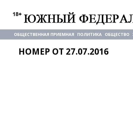
ОБЩЕСТВЕННАЯ ПРИЕМНАЯ
ПОЛИТИКА
ОБЩЕСТВО
НОМЕР ОТ 27.07.2016