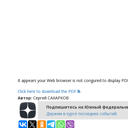
It appears your Web browser is not configured to display PDF 
Click here to download the PDF file.
Автор:
Сергей САХАРКОВ
Подпишитесь на Южный федеральны
Держим в курсе последних событий