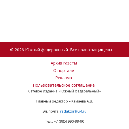
© 2026 Южный федеральный. Все права защищены.
Архив газеты
О портале
Реклама
Пользовательское соглашение
Сетевое издание «Южный федеральный»
Главный редактор – Камаева А.В.
Эл. почта:
redaktor@u-f.ru
Тел.: +7 (985) 990-99-90