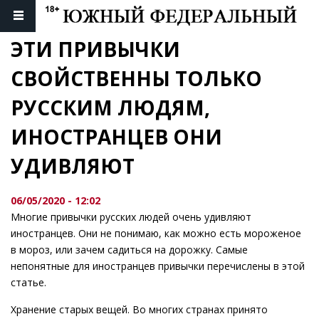
ЭТИ ПРИВЫЧКИ 
СВОЙСТВЕННЫ ТОЛЬКО 
РУССКИМ ЛЮДЯМ, 
ИНОСТРАНЦЕВ ОНИ 
УДИВЛЯЮТ
06/05/2020 - 12:02
Многие привычки русских людей очень удивляют
иностранцев. Они не понимаю, как можно есть мороженое
в мороз, или зачем садиться на дорожку. Самые
непонятные для иностранцев привычки перечислены в этой
статье.
Хранение старых вещей. Во многих странах принято