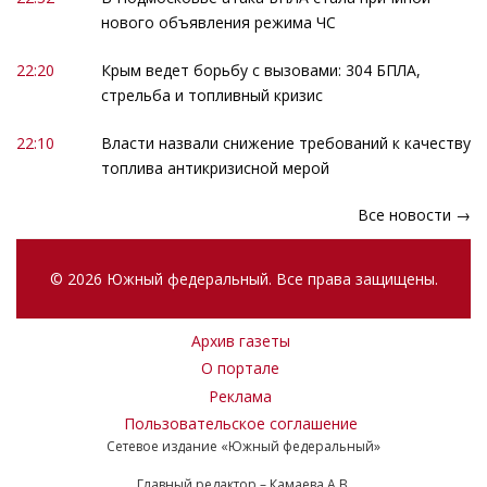
нового объявления режима ЧС
22:20
Крым ведет борьбу с вызовами: 304 БПЛА,
стрельба и топливный кризис
22:10
Власти назвали снижение требований к качеству
топлива антикризисной мерой
Все новости →
© 2026 Южный федеральный. Все права защищены.
Архив газеты
О портале
Реклама
Пользовательское соглашение
Сетевое издание «Южный федеральный»
Главный редактор – Камаева А.В.