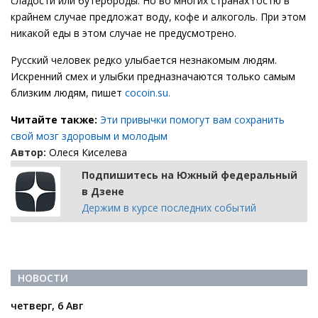
сладости или бутерброды. Но во многих странах гостю в
крайнем случае предложат воду, кофе и алкоголь. При этом
никакой еды в этом случае не предусмотрено.
Русский человек редко улыбается незнакомым людям.
Искренний смех и улыбки предназначаются только самым
близким людям, пишет
cocoin.su.
Читайте также:
Эти привычки помогут вам сохранить
свой мозг здоровым и молодым
Автор:
Олеся Киселева
Подпишитесь на Южный федеральный
в Дзене
Держим в курсе последних событий
НОВОСТИ
четверг, 6 Авг