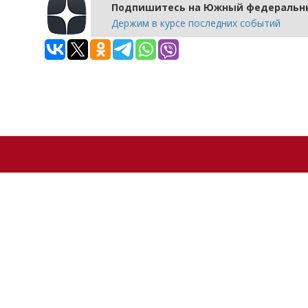
Подпишитесь на Южный федеральны
Держим в курсе последних событий