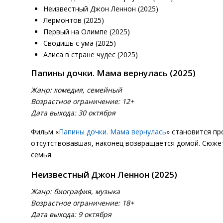
Неизвестный Джон Леннон (2025)
Лермонтов (2025)
Первый на Олимпе (2025)
Сводишь с ума (2025)
Алиса в стране чудес (2025)
Папины дочки. Мама вернулась (2025)
Жанр: комедия, семейный
Возрастное ограничение: 12+
Дата выхода: 30 октября
Фильм «
Папины дочки. Мама вернулась
» становится пр
отсутствовавшая, наконец возвращается домой. Сюжет
семья.
Неизвестный Джон Леннон (2025)
Жанр: биография, музыка
Возрастное ограничение: 18+
Дата выхода: 9 октября