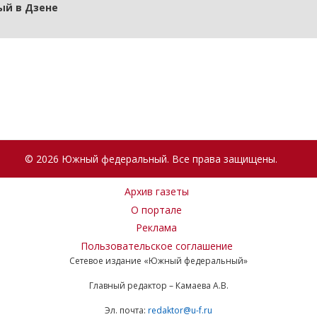
й в Дзене
© 2026 Южный федеральный. Все права защищены.
Архив газеты
О портале
Реклама
Пользовательское соглашение
Сетевое издание «Южный федеральный»
Главный редактор – Камаева А.В.
Эл. почта:
redaktor@u-f.ru