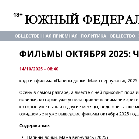
ОБЩЕСТВЕННАЯ ПРИЕМНАЯ
ПОЛИТИКА
ОБЩЕСТВО
ФИЛЬМЫ ОКТЯБРЯ 2025: 
14/10/2025 - 08:40
кадр из фильма «Папины дочки. Мама вернулась», 2025
Осень в самом разгаре, а вместе с ней приходит пора 
новинки, которые уже успели привлечь внимание зрите
которые уже вышли в другие месяцы, ведь они также 
ожидаемые и уже вышедшие фильмы октября 2025 года
Содержание:
Папины дочки. Мама вернулась (2025)