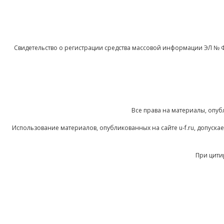
Свидетельство о регистрации средства массовой информации ЭЛ № 
Все права на материалы, опуб
Использование материалов, опубликованных на сайте u-f.ru, допуск
При цити