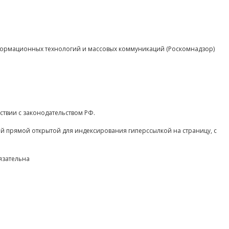
нформационных технологий и массовых коммуникаций (Роскомнадзор)
ствии с законодательством РФ.
ой прямой открытой для индексирования гиперссылкой на страницу, с
язательна