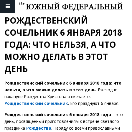
РОЖДЕСТВЕНСКИЙ 
СОЧЕЛЬНИК 6 ЯНВАРЯ 2018 
ГОДА: ЧТО НЕЛЬЗЯ, А ЧТО 
МОЖНО ДЕЛАТЬ В ЭТОТ 
ДЕНЬ
Рождественский сочельник 6 января 2018 года: что
нельзя, а что можно делать в этот день
. Ежегодно
накануне Рождества Христова отмечается
Рождественский сочельник
. Его празднуют 6 января.
Рождественский сочельник 6 января 2018 года
– это
день, посвященный приготовлениям к встрече светлого
праздника
Рождества
. Наряду со всеми православными