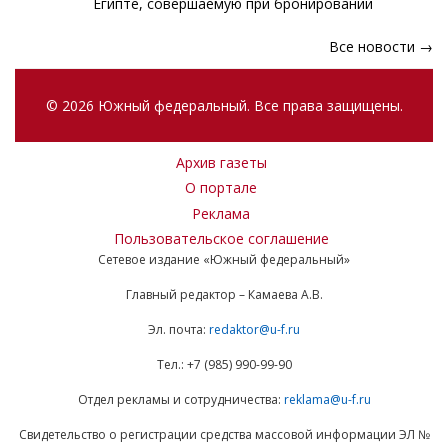
Египте, совершаемую при бронировании
Все новости →
© 2026 Южный федеральный. Все права защищены.
Архив газеты
О портале
Реклама
Пользовательское соглашение
Сетевое издание «Южный федеральный»
Главный редактор – Камаева А.В.
Эл. почта:
redaktor@u-f.ru
Тел.: +7 (985) 990-99-90
Отдел рекламы и сотрудничества:
reklama@u-f.ru
Свидетельство о регистрации средства массовой информации ЭЛ №