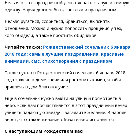
Нельзя в этот праздничный день одевать старую и темную
одежду. Наряд должен быть светлым и праздничным.
Нельзя ругаться, ссориться, браниться, выяснять
отношения. Можно и нужно попросить прощения у тех,
кого обидели, а также простить обидчиков.
Читайте также:
Рождественский сочельник 6 января
2018 года: самые лучшие поздравления, красивые
анимации, смс, стихотворения с праздником
Также нужно в Рождественский сочельник 6 января 2018
года зажечь в доме свечи или растопить камин, чтобы
привлечь в дом благополучие.
Еще в сочельник нужно выйти на улицу и посмотреть в
небо. Если вам посчастливится в этот праздничный вечер
увидеть падающую звезду – загадайте желание. В народе
верят, что такое желание обязательно исполнится.
С наступающим Рождеством вас!