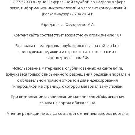
ФС 77-57993 выдано Федеральной службой по надзору в сфере
связи, информационных технологий и массовых коммуникаций
(Роскомнадзор) 28.04.2014 г.
Учредитель – Федоренко М.А.
Контент сайта соответствует возрастному ограничению 18+
Все права на материалы, опубликованные на сайте u-f.ru,
принадлежат редакции и охраняются в соответствии с
законодательством РФ.
Использование материалов, опубликованных на сайте u-f.ru,
допускается только с письменного разрешения редакции портала и
с обязательной прямой открытой для индексирования
гиперссылкой на страницу, с которой материал заимствован.
При цитировании и копировании материалов «ЮФ» активная
ссылка на портал обязательна
Мнение редакции не всегда совпадает с мнением авторов портала.