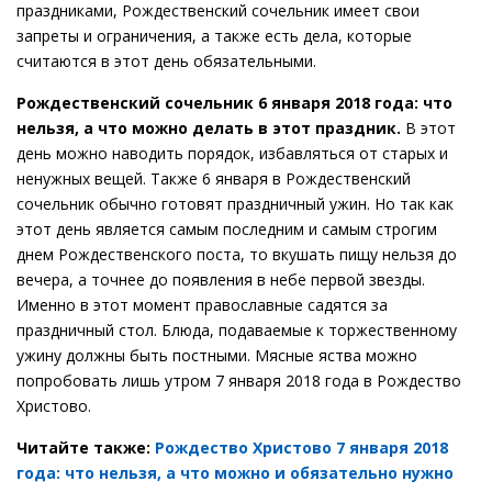
праздниками, Рождественский сочельник имеет свои
запреты и ограничения, а также есть дела, которые
считаются в этот день обязательными.
Рождественский сочельник 6 января 2018 года: что
нельзя, а что можно делать в этот праздник.
В этот
день можно наводить порядок, избавляться от старых и
ненужных вещей. Также 6 января в Рождественский
сочельник обычно готовят праздничный ужин. Но так как
этот день является самым последним и самым строгим
днем Рождественского поста, то вкушать пищу нельзя до
вечера, а точнее до появления в небе первой звезды.
Именно в этот момент православные садятся за
праздничный стол. Блюда, подаваемые к торжественному
ужину должны быть постными. Мясные яства можно
попробовать лишь утром 7 января 2018 года в Рождество
Христово.
Читайте также:
Рождество Христово 7 января 2018
года: что нельзя, а что можно и обязательно нужно