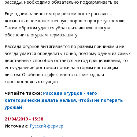
рассады, необходимо обязательно подкармливать ее.
Еще одним вариантом при резком росте рассады –
досыпать в нее качественную, хорошо прогретую землю.
Таким образом удастся убрать излишнюю влагу и
обеспечить огурцам термозащиту.
Рассада огурцов вытягивается по разным причинам и не
всегда удается определить точно, поэтому одним из самых
действенных способов остается метод прищипывания, то
есть удаление ростовой почки на вторым настоящим
листом. Особенно эффективен этот метод для
короткоплодных огурцов.
Читайте также:
Рассада огурцов - чего
категорически делать нельзя, чтобы не потерять
урожай
21/04/2019 - 15:38
Источник:
Русский фермер