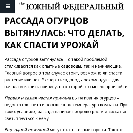
РАССАДА ОГУРЦОВ 
ВЫТЯНУЛАСЬ: ЧТО ДЕЛАТЬ, 
КАК СПАСТИ УРОЖАЙ
Рассада огурцов вытянулась – с такой проблемой
сталкиваются как опытные садоводы, так и начинающие.
Главный вопрос в том случае стоит, возможно ли спасти
растение или нет. Эксперты-садоводы рекомендуют для
начала выяснить причину, по которой это могло произойти.
Первая и самая частая причина
вытягивания огурцов –
недостаток света и повышенная температура комнаты. При
таких условиях, рассада начинает хорошо расти и «искать»
свет, тянуться к нему.
Еще одной причиной
могут стать тесные горшки. Так как