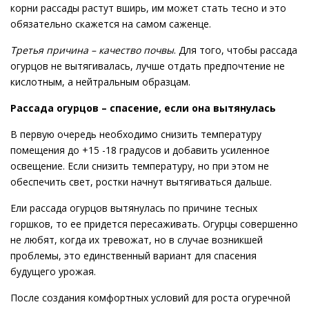
корни рассады растут вширь, им может стать тесно и это
обязательно скажется на самом саженце.
Третья причина – качество почвы
. Для того, чтобы рассада
огурцов не вытягивалась, лучше отдать предпочтение не
кислотным, а нейтральным образцам.
Рассада огурцов – спасение, если она вытянулась
В первую очередь необходимо снизить температуру
помещения до +15 -18 градусов и добавить усиленное
освещение. Если снизить температуру, но при этом не
обеспечить свет, ростки начнут вытягиваться дальше.
Ели рассада огурцов вытянулась по причине тесных
горшков, то ее придется пересаживать. Огурцы совершенно
не любят, когда их тревожат, но в случае возникшей
проблемы, это единственный вариант для спасения
будущего урожая.
После создания комфортных условий для роста огуречной