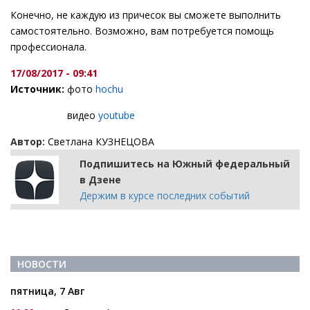
Конечно, не каждую из причесок вы сможете выполнить
самостоятельно. Возможно, вам потребуется помощь
профессионала.
17/08/2017 - 09:41
Источник:
фото
hochu
видео
youtube
Автор:
Светлана КУЗНЕЦОВА
Подпишитесь на Южный федеральный
в Дзене
Держим в курсе последних событий
НОВОСТИ
пятница, 7 Авг