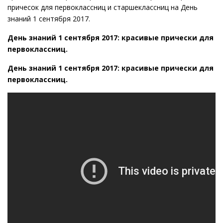
причесок для первоклассниц и старшеклассниц на День
знаний 1 сентября 2017.
День знаний 1 сентября 2017: красивые прически для
первоклассниц.
День знаний 1 сентября 2017: красивые прически для
первоклассниц.