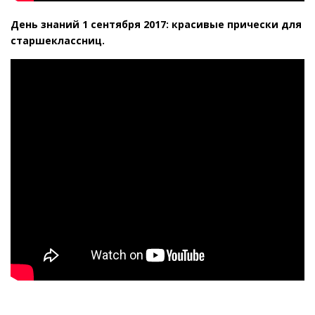
День знаний 1 сентября 2017: красивые прически для
старшеклассниц.