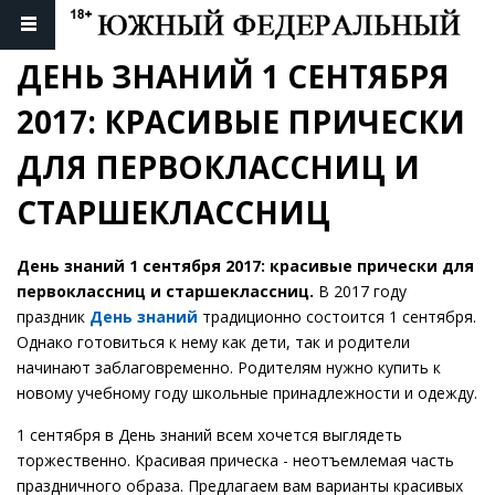
ДЕНЬ ЗНАНИЙ 1 СЕНТЯБРЯ 
2017: КРАСИВЫЕ ПРИЧЕСКИ 
ДЛЯ ПЕРВОКЛАССНИЦ И 
СТАРШЕКЛАССНИЦ
День знаний 1 сентября 2017: красивые прически для
первоклассниц и старшеклассниц.
В 2017 году
праздник
День знаний
традиционно состоится 1 сентября.
Однако готовиться к нему как дети, так и родители
начинают заблаговременно. Родителям нужно купить к
новому учебному году школьные принадлежности и одежду.
1 сентября в День знаний всем хочется выглядеть
торжественно. Красивая прическа - неотъемлемая часть
праздничного образа. Предлагаем вам варианты красивых