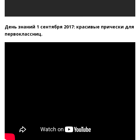
День знаний 1 сентября 2017: красивые прически для
первоклассниц.