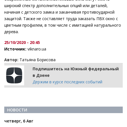
широкий спектр дополнительных опций или деталей,
начиная с детского замка и заканчивая противоударной
защитой. Также не составляет труда заказать ПВХ окно с
цветным профилем, в том числе с имитацией натурального
дерева.
25/10/2020 - 20:45
Источник:
viknaroff.ua
Автор:
Татьяна Борисова
Подпишитесь на Южный федеральный
в Дзене
Держим в курсе последних событий
НОВОСТИ
четверг, 6 Авг