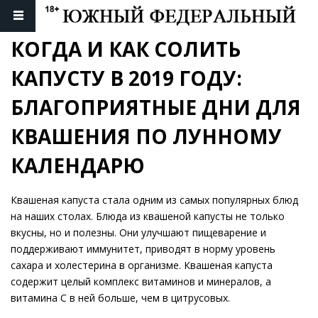
КОГДА И КАК СОЛИТЬ 
КАПУСТУ В 2019 ГОДУ: 
БЛАГОПРИЯТНЫЕ ДНИ ДЛЯ 
КВАШЕНИЯ ПО ЛУННОМУ 
КАЛЕНДАРЮ
Квашеная капуста стала одним из самых популярных блюд
на наших столах. Блюда из квашеной капусты не только
вкусны, но и полезны. Они улучшают пищеварение и
поддерживают иммунитет, приводят в норму уровень
сахара и холестерина в организме. Квашеная капуста
содержит целый комплекс витаминов и минералов, а
витамина C в ней больше, чем в цитрусовых.