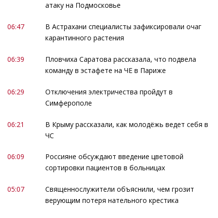
атаку на Подмосковье
06:47
В Астрахани специалисты зафиксировали очаг
карантинного растения
06:39
Пловчиха Саратова рассказала, что подвела
команду в эстафете на ЧЕ в Париже
06:29
Отключения электричества пройдут в
Симферополе
06:21
В Крыму рассказали, как молодёжь ведет себя в
ЧС
06:09
Россияне обсуждают введение цветовой
сортировки пациентов в больницах
05:07
Священнослужители объяснили, чем грозит
верующим потеря нательного крестика