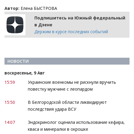
Автор:
Елена БЫСТРОВА
Подпишитесь на Южный федеральный
в Дзене
Держим в курсе последних событий
НОВОСТИ
воскресенье, 9 Авг
15:59
Украинские военкомы не рискнули вручить
повестку мужчине с леопардом
15:50
В Белгородской области ликвидируют
последствия удара ВСУ
14:07
Эндокринолог оценила использование кефира,
кваса и минералки в окрошке