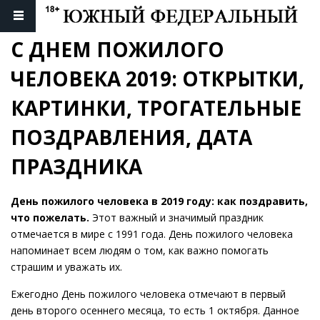
С ДНЕМ ПОЖИЛОГО 
ЧЕЛОВЕКА 2019: ОТКРЫТКИ, 
КАРТИНКИ, ТРОГАТЕЛЬНЫЕ 
ПОЗДРАВЛЕНИЯ, ДАТА 
ПРАЗДНИКА
День пожилого человека в 2019 году: как поздравить,
что пожелать.
Этот важный и значимый праздник
отмечается в мире с 1991 года. День пожилого человека
напоминает всем людям о том, как важно помогать
страшим и уважать их.
Ежегодно День пожилого человека отмечают в первый
день второго осеннего месяца, то есть 1 октября. Данное