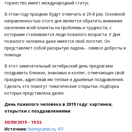
торжество имеет международный статус.
В этом году праздник будут отмечать в 29-й раз. Основной
направленностью этого дня является обратить внимание
населения всей планеты на проблемы и трудности, с
которыми сталкиваются люди пожилого возраста. У Дня
пожилого человека даже имеется свой логотип. Он
представляет собой раскрытую ладонь - символ доброты и
помощи.
В этот замечательный октябрьский день предлагаем
поздравить близких, знакомых и коллег, отмечающих свой
праздник, адресовав им теплые и душевные поздравления.
Сделать это помогут тематические открытки, подборка
которых представлена далее.
День пожилого человека в 2019 году: картинки,
открытки с поздравлениями
30/09/2019 - 19:53
Источник:
bonnycards.ru
,
КП